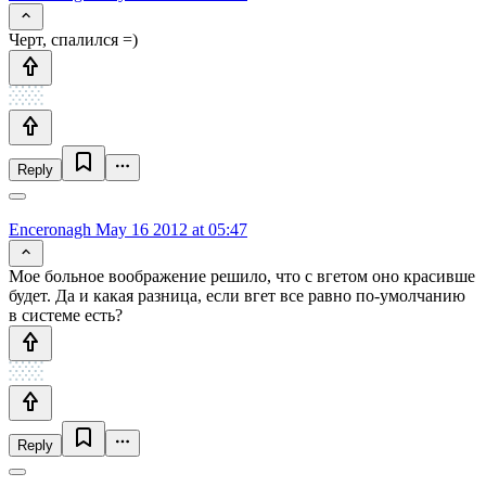
Черт, спалился =)
Reply
Enceronagh
May 16 2012 at 05:47
Мое больное воображение решило, что с вгетом оно красивше
будет. Да и какая разница, если вгет все равно по-умолчанию
в системе есть?
Reply