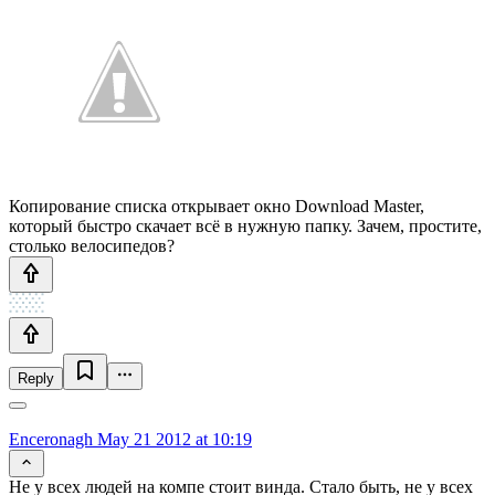
Копирование списка открывает окно Download Master,
который быстро скачает всё в нужную папку. Зачем, простите,
столько велосипедов?
Reply
Enceronagh
May 21 2012 at 10:19
Не у всех людей на компе стоит винда. Стало быть, не у всех