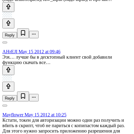
Reply
AHrEJI
May 15 2012 at 09:46
Ээх… лучше бы в десктопный клиент свой добавили
функцию скачать все…
Reply
Mayflower
May 15 2012 at 10:25
Кстати, токен для авторизации можно один раз получить и
вбить в скрипт, чтоб не париться с копипастом каждый раз.
Для этого нужно запросить приложению разрешения для