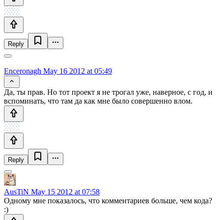
Reply
Enceronagh
May 16 2012 at 05:49
Да, ты прав. Но тот проект я не трогал уже, наверное, с год, и
вспоминать, что там да как мне было совершенно влом.
Reply
AusTiN
May 15 2012 at 07:58
Одному мне показалось, что комментариев больше, чем кода?
:)