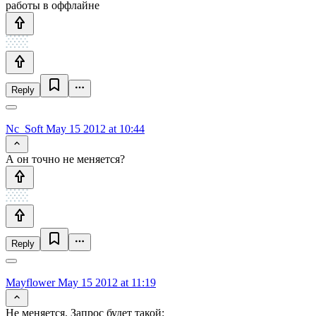
работы в оффлайне
Reply
Nc_Soft
May 15 2012 at 10:44
А он точно не меняется?
Reply
Mayflower
May 15 2012 at 11:19
Не меняется. Запрос будет такой: