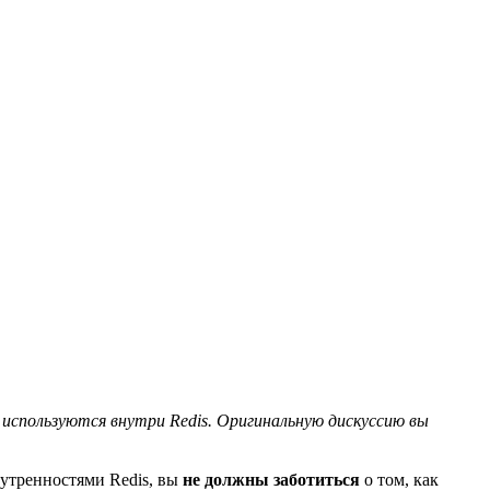
 используются внутри Redis. Оригинальную дискуссию вы
нутренностями Redis, вы
не должны заботиться
о том, как