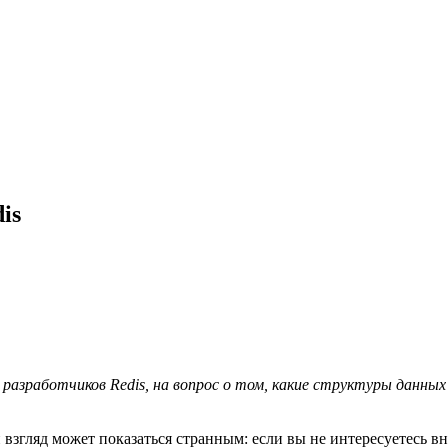
is
разработчиков Redis, на вопрос о том, какие структуры данных
й взгляд может показаться странным: если вы не интересуетесь в