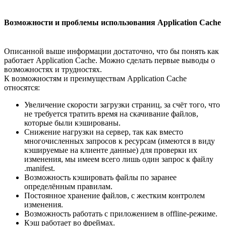
Возможности и проблемы использования Application Cache
Описанной выше информации достаточно, что бы понять как
работает Application Cache. Можно сделать первые выводы о
возможностях и трудностях.
К возможностям и преимуществам Application Cache
относятся:
Увеличение скорости загрузки страниц, за счёт того, что
не требуется тратить время на скачивание файлов,
которые были кэшированы.
Снижение нагрузки на сервер, так как вместо
многочисленных запросов к ресурсам (имеются в виду
кэшируемые на клиенте данные) для проверки их
изменения, мы имеем всего лишь один запрос к файлу
.manifest.
Возможность кэшировать файлы по заранее
определённым правилам.
Постоянное хранение файлов, с жестким контролем
изменения.
Возможность работать с приложением в offline-режиме.
Кэш работает во фреймах.