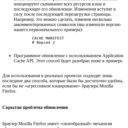
инициируют скачивание всех ресурсов кэша и
последующее его обновление. Изменения вступят в
силу после последующей перезагрузки страницы.
Например, это можно сделать, изменив несколько
закомментированных символов (мы изменили версию
нашего первоначального примера):
	CACHE MANIFEST

Программное обновление с использованием Application
Cache API. Этот способ будет разобран ниже в примере.
Для использования в реальных проектах подходят лишь
последние два способа, которые были бы достаточно удобны,
если бы не «агрессивное кэширование» браузера Mozilla
Firefox.
Скрытая проблема обновления
Браузер Mozilla Firefox имеет «своеобразный» механизм