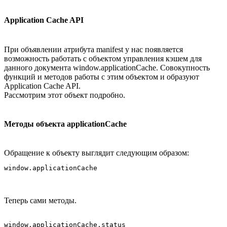
Application Cache API
При объявлении атрибута manifest у нас появляется
возможность работать с объектом управления кэшем для
данного документа window.applicationCache. Совокупность
функций и методов работы с этим объектом и образуют
Application Cache API.
Рассмотрим этот объект подробно.
Методы объекта applicationCache
Обращение к объекту выглядит следующим образом:
Теперь сами методы.