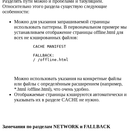
Разделять пути можно и пробелами и табуляцией.
Относительно этого раздела существую следующие
особенности:
Можно для указания запрашиваемой страницы
использовать паттерны. В первоначальном примере мы
устанавливаем отображение страницы offline.html для
всех не кэшированных файлов:
	CACHE MANIFEST

	FALLBACK:

Можно использовать указания на конкретные файлы
или файлы с определённым расширением (например,
*.html /offline.html), что очень удобно.
Отображаемые страницы кэшируются автоматически и
указывать их в разделе CACHE не нужно.
Замечания по разделам NETWORK и FALLBACK