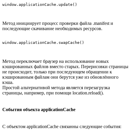
Метод инициирует процесс проверки файла .manifest и
последующие скачивание необходимых ресурсов.
Метод переключает браузер на использование новых
кэшированных файлов вместо старых. Перерисовки страницы
не происходит, только при последующем обращении к
кэшированным файлам они берутся уже из обновлённого
кэша.
Простой альтернативой метода является перезагрузка
страницы, например, при помощи location.reload().
События объекта applicationCache
С объектом applicationCache связанны следующие события: