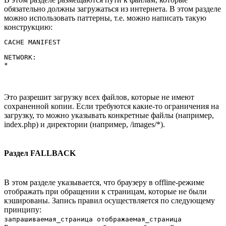
обязательно должны загружаться из интернета. В этом разделе
можно использовать паттерны, т.е. можно написать такую
конструкцию:
CACHE MANIFEST

NETWORK:

Это разрешит загрузку всех файлов, которые не имеют
сохраненной копии. Если требуются какие-то ограничения на
загрузку, то можно указывать конкретные файлы (например,
index.php) и директории (например, /images/*).
Раздел FALLBACK
В этом разделе указывается, что браузеру в offline-режиме
отображать при обращении к страницам, которые не были
кэшированы. Запись правил осуществляется по следующему
принципу:
запрашиваемая_страница отображаемая_страница