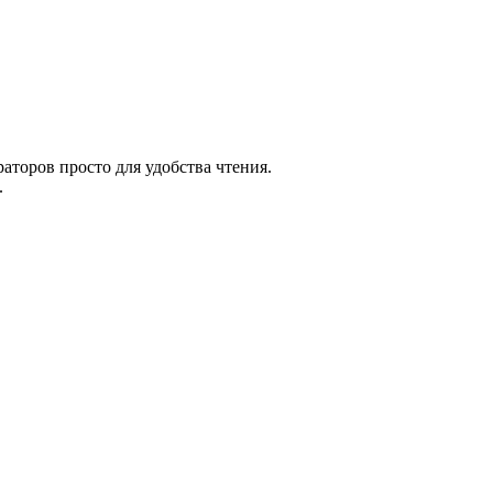
раторов просто для удобства чтения.
.