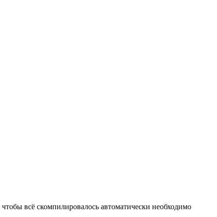
о чтобы всё скомпилировалось автоматически необходимо