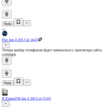
Reply
Firz
Jan 4 2013 at 14:47
Теперь выбор телефонов будет начинаться с просмотра сайта
corning))
Reply
ICEman258
Jan 4 2013 at 15:03