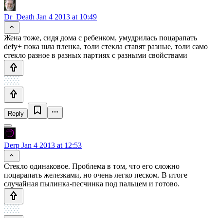
Dr_Death
Jan 4 2013 at 10:49
Жена тоже, сидя дома с ребенком, умудрилась поцарапать
defy+ пока шла пленка, толи стекла ставят разные, толи само
стекло разное в разных партиях с разными свойствами
Reply
Derp
Jan 4 2013 at 12:53
Стекло одинаковое. Проблема в том, что его сложно
поцарапать железками, но очень легко песком. В итоге
случайная пылинка-песчинка под пальцем и готово.