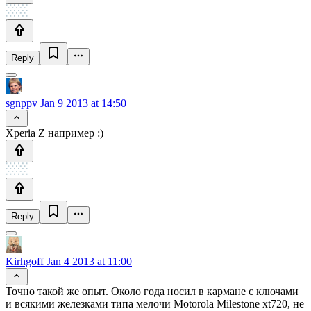
Reply
sgnppv
Jan 9 2013 at 14:50
Xperia Z например :)
Reply
Kirhgoff
Jan 4 2013 at 11:00
Точно такой же опыт. Около года носил в кармане с ключами
и всякими железками типа мелочи Motorola Milestone xt720, не