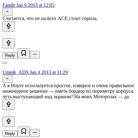
Fandir
Jan 9 2013 at 12:05
Считается, что не на всех ACE стоит горила.
Reply
Umnik_ADS
Jan 4 2013 at 11:29
А в Ноуте используется простое, изящное и очень правильное
инженерное решение — иметь бордюр по периметру корпуса,
чуть выступающий над экраном? На моих Моторолах — да.
Reply