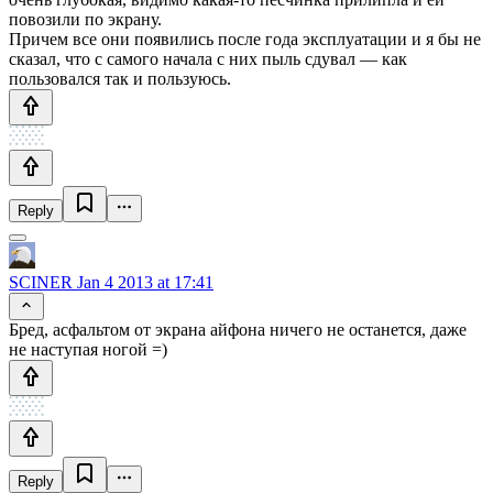
повозили по экрану.
Причем все они появились после года эксплуатации и я бы не
сказал, что с самого начала с них пыль сдувал — как
пользовался так и пользуюсь.
Reply
SCINER
Jan 4 2013 at 17:41
Бред, асфальтом от экрана айфона ничего не останется, даже
не наступая ногой =)
Reply