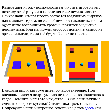
Камера даёт игроку возможность заглянуть в игровой мир,
поэтому от её ракурса и поведения тоже немало зависит.
Сейчас наша камера просто болтается воздушным шариком
над главным героем, но если её немного наклонить, то нам
будет легче воспринимать уровень, появится ощущение
перспективы. Или мы можем наоборот поменять камеру на
ортогональную, тогда всё будет абсолютно плоское.
Внешний вид игры тоже имеет большое значение. Под
внешним видом я подразумеваю не количество полигонов в
кадре. Помните, игры это искусство. Какие вещи важны в
смежных видах искусства? Стилистика, цвет, свет, тень.
Попробуйте найти интересное сочетание цветов
здесь
или