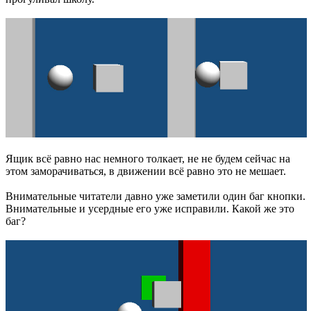
Ящик всё равно нас немного толкает, не не будем сейчас на
этом заморачиваться, в движении всё равно это не мешает.
Внимательные читатели давно уже заметили один баг кнопки.
Внимательные и усердные его уже исправили. Какой же это
баг?