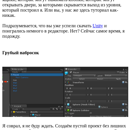
открывать двери, за которыми скрывается выход из уровня,
который построил я. Или вы, у нас же здесь туториал как-
никак.
Подразумевается, что вы уже успели скачать
Unity
и
поигрались немного в редакторе. Нет? Сейчас самое время, я
подожду.
Грубый набросок
Я соврал, я не буду ждать. Создаём пустой проект без лишних