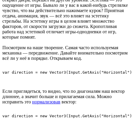
ощущение от игры. Бывало ли у вас в какой-нибудь стрелялке
чувство, что вы действительно нажимаете курок? Приятная
отдача, анимация, звук — всё это влияет на эстетику
стрельбы. На эстетику игры в целом влияет множество
факторов, от скорости загрузки до сюжета. Кропотливая
работа над эстетикой отличает игры-однодневки от игр,
которые помнят.
Посмотрим на наше творение. Самая часто используемая
механика — передвижение. Давайте внимательно посмотрим
всё ли у неё в порядке. Открываем код.
Если приглядеться, то видно, что по диагоналям наш вектор
длиннее, а значит больше и прилагаемая сила. Можно
исправить это
нормализовав
вектор: