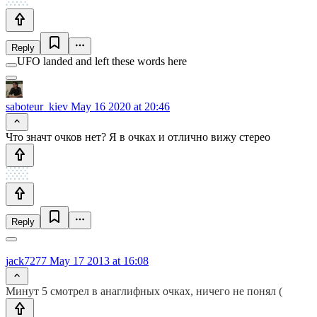
Reply
UFO landed and left these words here
saboteur_kiev
May 16 2020 at 20:46
Что значт очков нет? Я в очках и отлично вижу стерео
Reply
jack7277
May 17 2013 at 16:08
Минут 5 смотрел в анаглифных очках, ничего не понял (