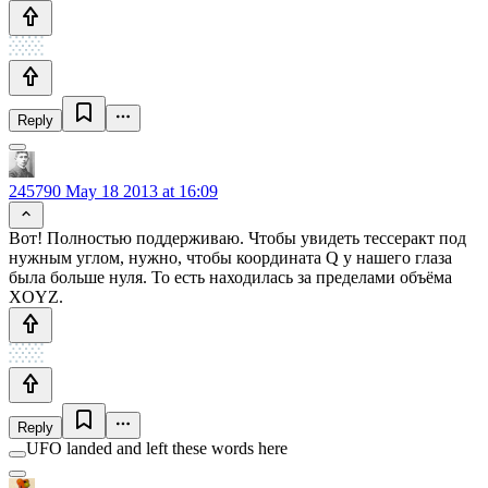
Reply
245790
May 18 2013 at 16:09
Вот! Полностью поддерживаю. Чтобы увидеть тессеракт под
нужным углом, нужно, чтобы координата Q у нашего глаза
была больше нуля. То есть находилась за пределами объёма
XOYZ.
Reply
UFO landed and left these words here