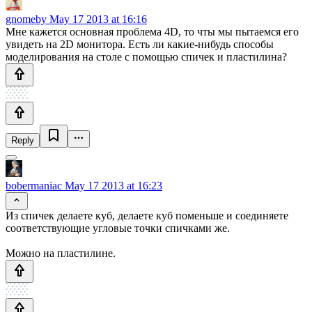
gnomeby
May 17 2013 at 16:16
Мне кажется основная проблема 4D, то чты мы пытаемся его
увидеть на 2D монитора. Есть ли какие-нибудь способы
моделирования на столе с помощью спичек и пластилина?
Reply
bobermaniac
May 17 2013 at 16:23
Из спичек делаете куб, делаете куб поменьше и соединяете
соответствующие угловые точки спичками же.
Можно на пластилине.