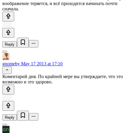
воображение теряется, и всё приходится начинать почти
сначала.
Reply
gnomeby
May 17 2013 at 17:10
Коментарий дня. По крайней мере вы утверждаете, что это
возможно и это здорово.
Reply