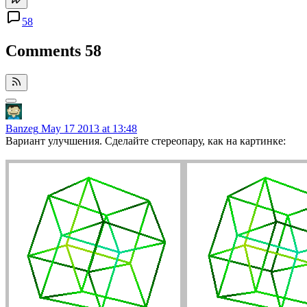
58
Comments
58
Banzeg
May 17 2013 at 13:48
Вариант улучшения. Сделайте стереопару, как на картинке: