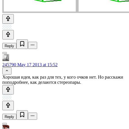
Reply
245790
May 17 2013 at 15:52
Хорошая идея, как раз для тех, у кого очков нет. Но расскажи
поподробнее, как делаются стереопары.
Reply