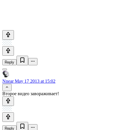
Reply
Nnear
May 17 2013 at 15:02
Второе видео завораживает!
Reply