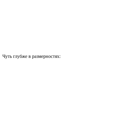
Чуть глубже в размерностях: