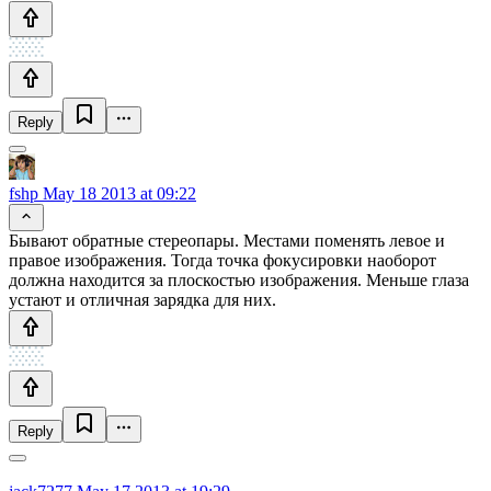
Reply
fshp
May 18 2013 at 09:22
Бывают обратные стереопары. Местами поменять левое и
правое изображения. Тогда точка фокусировки наоборот
должна находится за плоскостью изображения. Меньше глаза
устают и отличная зарядка для них.
Reply