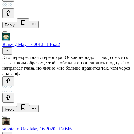
Reply
Banzeg
May 17 2013 at 16:22
Это перекрестная стереопара. Очков не надо — надо скосить
глаза таким образом, чтобы обе картинки слились в одну. Это
напрягает глаза, но лично мне больше нравится так, чем через
анаглиф.
Reply
saboteur_kiev
May 16 2020 at 20:46