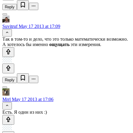
Reply
Suvitruf
May 17 2013 at 17:09
Так в том-то и дело, что это только математически возможно.
А хотелось бы именно
ощущать
эти измерения.
Reply
Mrrl
May 17 2013 at 17:06
Есть. Я один из них :)