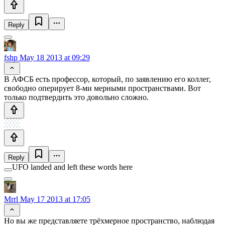
Reply
fshp
May 18 2013 at 09:29
В АФСБ есть профессор, который, по заявлению его коллег,
свободно оперирует 8-ми мерными пространствами. Вот
только подтвердить это довольно сложно.
Reply
UFO landed and left these words here
Mrrl
May 17 2013 at 17:05
Но вы же представляете трёхмерное пространство, наблюдая