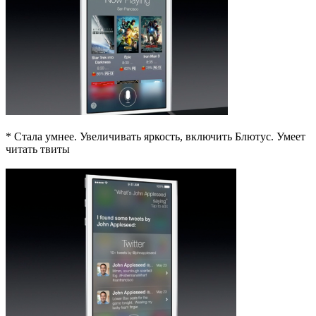
* Стала умнее. Увеличивать яркость, включить Блютус. Умеет
читать твиты