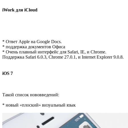
iWork для iCloud
* Ответ Apple на Google Docs.
* поддержка документов Офиса
* Очень плавный интерфейс для Safari, IE, и Chrome.
Поддержка Safari 6.0.3, Chrome 27.0.1, и Internet Explorer 9.0.8.
iOS 7
Такой список нововведений:
* новый «плоский» визуальный язык