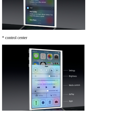
* control center