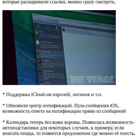
которые расшаривали ссылки, можно сразу смотреть.
* Поддержка iCloud-ом паролей, логинов и т.п.
* Обновили центр нотификаций. Пуш-сообщения iOS,
возможность ответа на нотификации прямо из сообщений
* Календарь теперь без кожи коровы. Появилась возможность
автоподстановки для некоторых случаев, к примеру, если
вписать пицца, то появится предложения где можно её поесть,