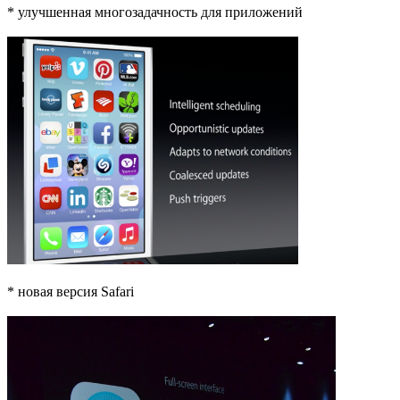
* улучшенная многозадачность для приложений
* новая версия Safari