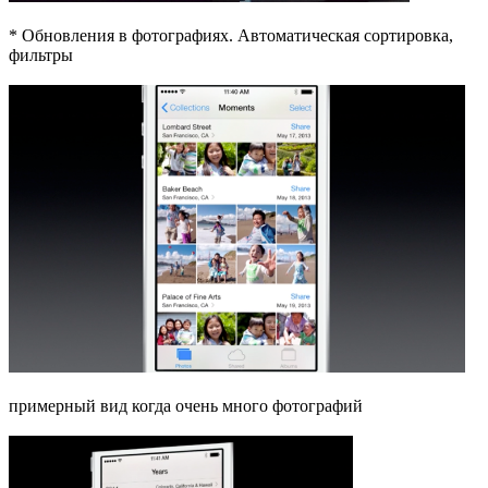
* Обновления в фотографиях. Автоматическая сортировка,
фильтры
примерный вид когда очень много фотографий