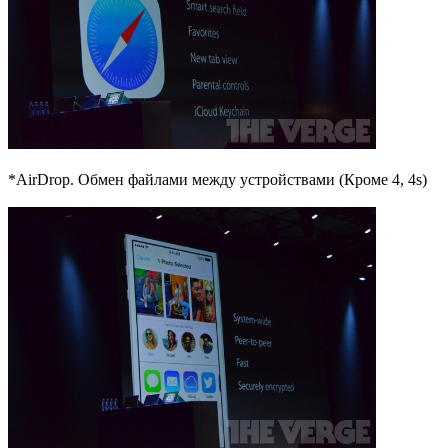
*AirDrop. Обмен файлами между устройствами (Кроме 4, 4s)