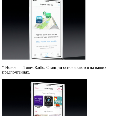
* Новое — iTunes Radio. Станции основываются на ваших
предпочтениях.