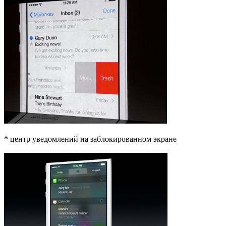
* центр уведомлений на заблокированном экране