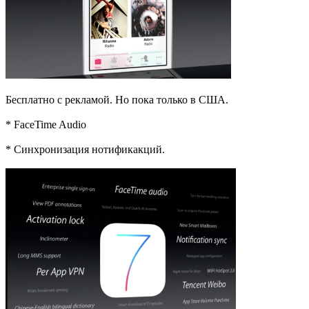
Бесплатно с рекламой. Но пока только в США.
* FaceTime Audio
* Синхронизация нотификакций.