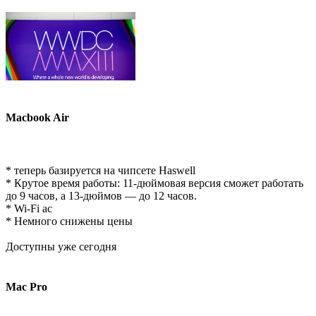
Macbook Air
* теперь базируется на чипсете Haswell
* Крутое время работы: 11-дюймовая версия сможет работать
до 9 часов, а 13-дюймов — до 12 часов.
* Wi-Fi ac
* Немного снижены цены
Доступны уже сегодня
Mac Pro