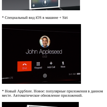
* Специальный вид iOS в машине + Siri
* Новый AppStore. Новое: популярные приложения в данном
месте. Автоматическое обновление приложений.