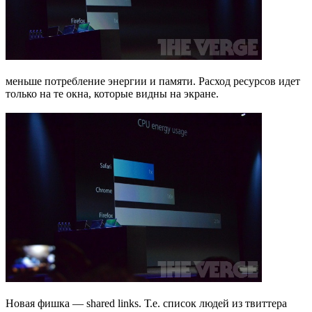
меньше потребление энергии и памяти. Расход ресурсов идет
только на те окна, которые видны на экране.
Новая фишка — shared links. Т.е. список людей из твиттера