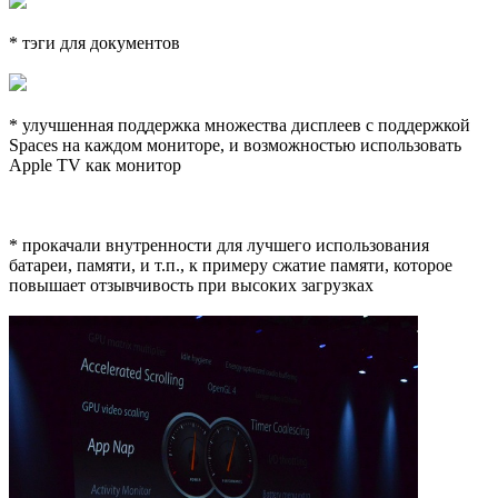
* тэги для документов
* улучшенная поддержка множества дисплеев с поддержкой
Spaces на каждом мониторе, и возможностью использовать
Apple TV как монитор
* прокачали внутренности для лучшего использования
батареи, памяти, и т.п., к примеру сжатие памяти, которое
повышает отзывчивость при высоких загрузках