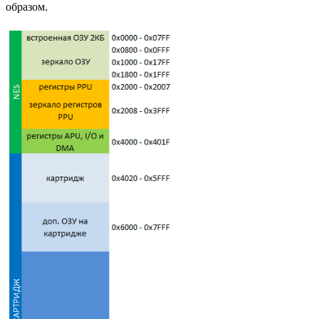
образом.