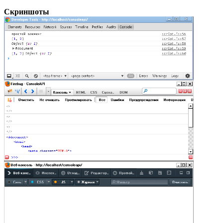
Скриншоты