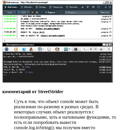
комментарий от StreetStrider
Суть в том, что объект console может быть
реализован по-разному в разных средах. В
некоторых случаях объект реализуется с
полноправными, хоть и нативными функциями, то
есть если попробовать вывести
console.log.toString(); мы получим вместо