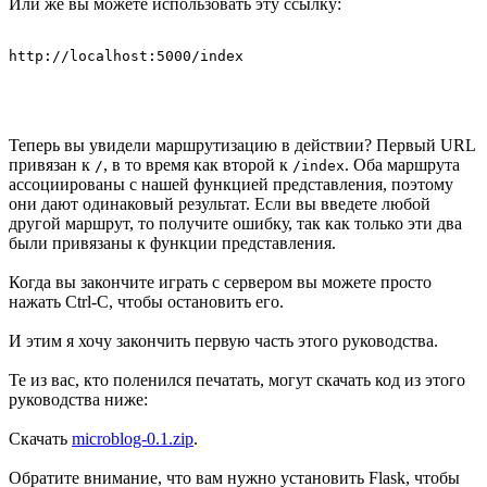
Или же вы можете использовать эту ссылку:
Теперь вы увидели маршрутизацию в действии? Первый URL
привязан к
, в то время как второй к
. Оба маршрута
/
/index
ассоциированы с нашей функцией представления, поэтому
они дают одинаковый результат. Если вы введете любой
другой маршрут, то получите ошибку, так как только эти два
были привязаны к функции представления.
Когда вы закончите играть с сервером вы можете просто
нажать Ctrl-C, чтобы остановить его.
И этим я хочу закончить первую часть этого руководства.
Те из вас, кто поленился печатать, могут скачать код из этого
руководства ниже:
Скачать
microblog-0.1.zip
.
Обратите внимание, что вам нужно установить Flask, чтобы