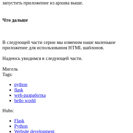
запустить приложение из архива выше.
Что дальше
В следующей части серии мы изменим наше маленькое
приложение для использования HTML шаблонов.
Надеюсь увидимся в следующей части.
Мигель
Tags:
python
flask
web-разработка
hello world
Hubs:
Flask
Python
Website development