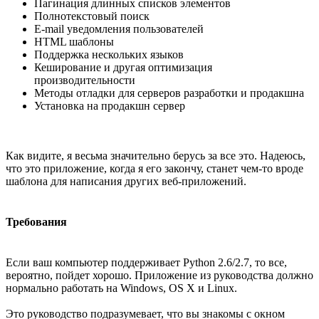
Пагинация длинных списков элементов
Полнотекстовый поиск
E-mail уведомления пользователей
HTML шаблоны
Поддержка нескольких языков
Кеширование и другая оптимизация
производительности
Методы отладки для серверов разработки и продакшна
Установка на продакшн сервер
Как видите, я весьма значительно берусь за все это. Надеюсь,
что это приложение, когда я его закончу, станет чем-то вроде
шаблона для написания других веб-приложений.
Требования
Если ваш компьютер поддерживает Python 2.6/2.7, то все,
вероятно, пойдет хорошо. Приложение из руководства должно
нормально работать на Windows, OS X и Linux.
Это руководство подразумевает, что вы знакомы с окном