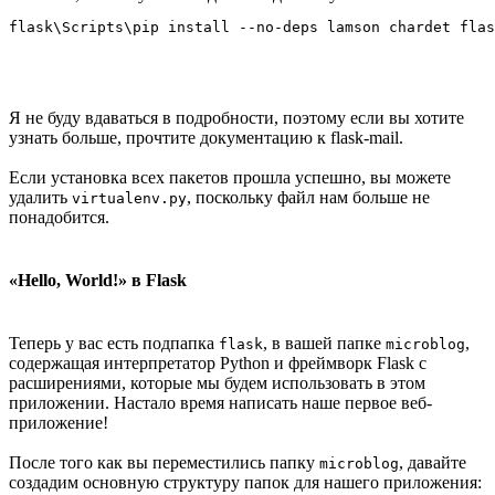
Я не буду вдаваться в подробности, поэтому если вы хотите
узнать больше, прочтите документацию к flask-mail.
Если установка всех пакетов прошла успешно, вы можете
удалить
, поскольку файл нам больше не
virtualenv.py
понадобится.
«Hello, World!» в Flask
Теперь у вас есть подпапка
, в вашей папке
,
flask
microblog
содержащая интерпретатор Python и фреймворк Flask с
расширениями, которые мы будем использовать в этом
приложении. Настало время написать наше первое веб-
приложение!
После того как вы переместились папку
, давайте
microblog
создадим основную структуру папок для нашего приложения: