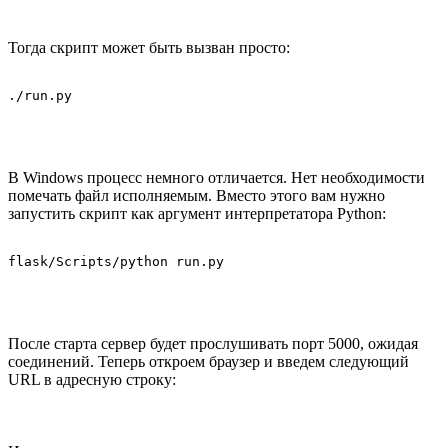
Тогда скрипт может быть вызван просто:
В Windows процесс немного отличается. Нет необходимости
помечать файл исполняемым. Вместо этого вам нужно
запустить скрипт как аргумент интерпретатора Python:
После старта сервер будет прослушивать порт 5000, ожидая
соединений. Теперь откроем браузер и введем следующий
URL в адресную строку: