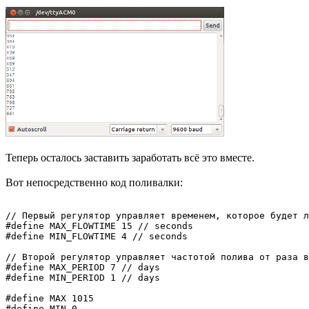
Теперь осталось заставить заработать всё это вместе.
Вот непосредственно код поливалки:
// Первый регулятор управляет временем, которое будет л
#define MAX_FLOWTIME 15 // seconds

#define MIN_FLOWTIME 4 // seconds

// Второй регулятор управляет частотой полива от раза в
#define MAX_PERIOD 7 // days

#define MIN_PERIOD 1 // days

#define MAX 1015

#define MIN 0
