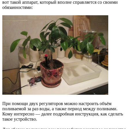
вот такой аппарат, который вполне справляется со своими
обязанностями:
При помощи двух регуляторов можно настроить объём
поливаемой за раз воды, а также период между поливами.
Кому интересно — далее подробная инструкция, как сделать
такое устройство.