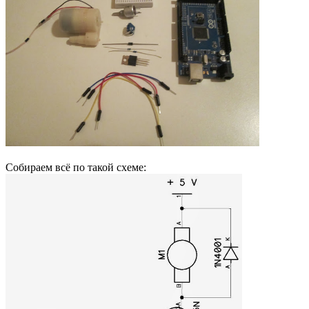
Собираем всё по такой схеме: