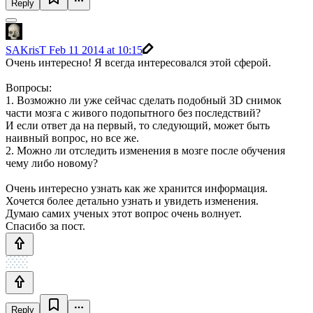
Reply
SAKrisT
Feb 11 2014 at 10:15
Очень интересно! Я всегда интересовался этой сферой.
Вопросы:
1. Возможно ли уже сейчас сделать подобный 3D снимок
части мозга с живого подопытного без последствий?
И если ответ да на первый, то следующий, может быть
наивный вопрос, но все же.
2. Можно ли отследить изменения в мозге после обучения
чему либо новому?
Очень интересно узнать как же хранится информация.
Хочется более детально узнать и увидеть изменения.
Думаю самих ученых этот вопрос очень волнует.
Спасибо за пост.
Reply