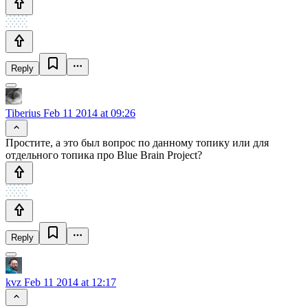
Reply
Tiberius
Feb 11 2014 at 09:26
Простите, а это был вопрос по данному топику или для
отдельного топика про Blue Brain Project?
Reply
kvz
Feb 11 2014 at 12:17