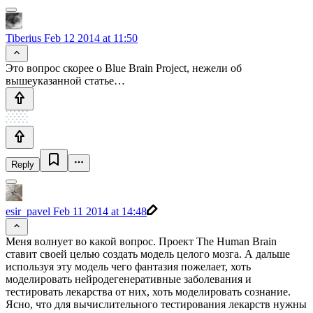
Tiberius
Feb 12 2014 at 11:50
Это вопрос скорее о Blue Brain Project, нежели об
вышеуказанной статье…
Reply
esir_pavel
Feb 11 2014 at 14:48
Меня волнует во какой вопрос. Проект The Human Brain
ставит своей целью создать модель целого мозга. А дальше
используя эту модель чего фантазия пожелает, хоть
моделировать нейродегенеративные заболевания и
тестировать лекарства от них, хоть моделировать сознание.
Ясно, что для вычислительного тестирования лекарств нужны