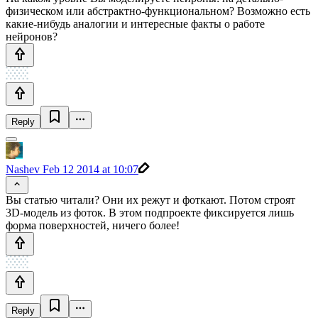
физическом или абстрактно-функциональном? Возможно есть
какие-нибудь аналогии и интересные факты о работе
нейронов?
Reply
Nashev
Feb 12 2014 at 10:07
Вы статью читали? Они их режут и фоткают. Потом строят
3D-модель из фоток. В этом подпроекте фиксируется лишь
форма поверхностей, ничего более!
Reply