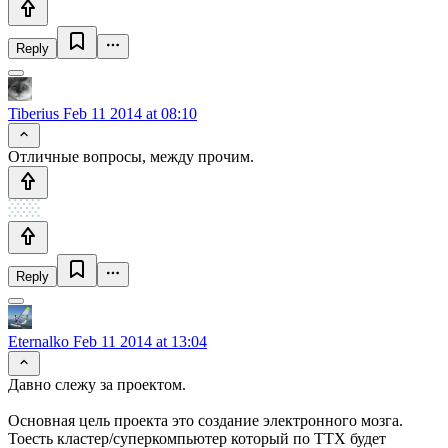
Reply
Tiberius
Feb 11 2014 at 08:10
Отличные вопросы, между прочим.
Reply
Eternalko
Feb 11 2014 at 13:04
Давно слежу за проектом.
Основная цель проекта это создание электронного мозга.
Тоесть кластер/суперкомпьютер который по ТТХ будет