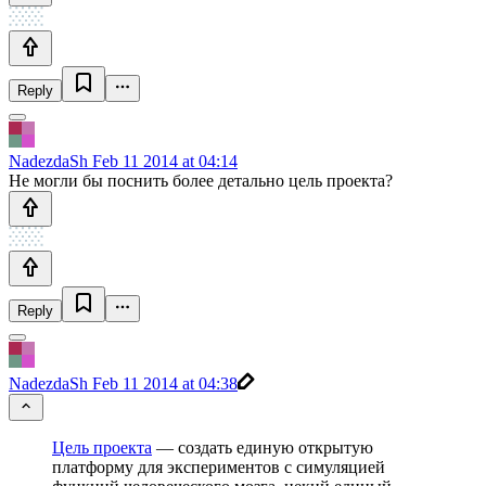
Reply
NadezdaSh
Feb 11 2014 at 04:14
Не могли бы поснить более детально цель проекта?
Reply
NadezdaSh
Feb 11 2014 at 04:38
Цель проекта
— создать единую открытую
платформу для экспериментов с симуляцией