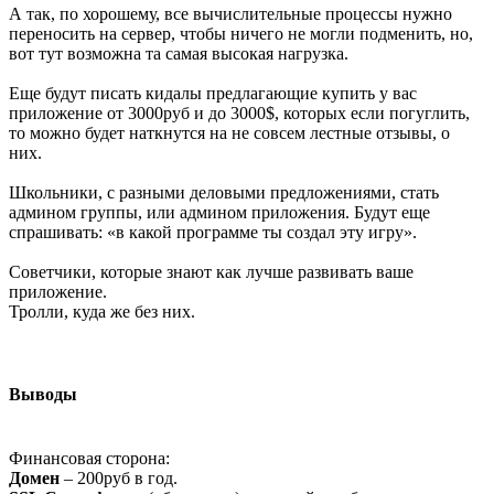
А так, по хорошему, все вычислительные процессы нужно
переносить на сервер, чтобы ничего не могли подменить, но,
вот тут возможна та самая высокая нагрузка.
Еще будут писать кидалы предлагающие купить у вас
приложение от 3000руб и до 3000$, которых если погуглить,
то можно будет наткнутся на не совсем лестные отзывы, о
них.
Школьники, с разными деловыми предложениями, стать
админом группы, или админом приложения. Будут еще
спрашивать: «в какой программе ты создал эту игру».
Советчики, которые знают как лучше развивать ваше
приложение.
Тролли, куда же без них.
Выводы
Финансовая сторона:
Домен
– 200руб в год.