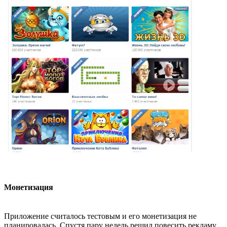
Монетизация
Приложение считалось тестовым и его монетизация не
планировалась. Спустя пару недель решил повесить рекламу