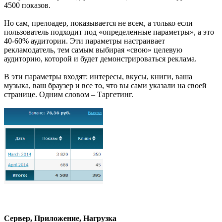
4500 показов.
Но сам, прелоадер, показывается не всем, а только если
пользователь подходит под «определенные параметры», а это
40-60% аудитории. Эти параметры настраивает
рекламодатель, тем самым выбирая «свою» целевую
аудиторию, которой и будет демонстрироваться реклама.
В эти параметры входят: интересы, вкусы, книги, ваша
музыка, ваш браузер и все то, что вы сами указали на своей
странице. Одним словом – Таргетинг.
Сервер, Приложение, Нагрузка