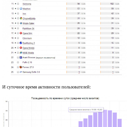
И суточное время активности пользователей: