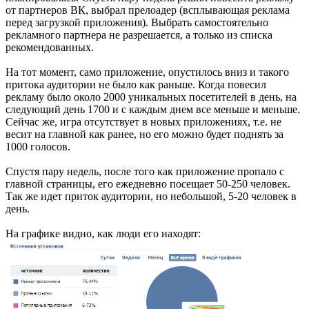
от партнеров ВК, выбрал прелоадер (всплывающая реклама
перед загрузкой приложения). Выбрать самостоятельно
рекламного партнера не разрешается, а только из списка
рекомендованных.
На тот момент, само приложение, опустилось вниз и такого
притока аудитории не было как раньше. Когда повесил
рекламу было около 2000 уникальных посетителей в день, на
следующий день 1700 и с каждым днем все меньше и меньше.
Сейчас же, игра отсутствует в новых приложениях, т.е. не
весит на главной как ранее, но его можно будет поднять за
1000 голосов.
Спустя пару недель, после того как приложение пропало с
главной страницы, его ежедневно посещает 50-250 человек.
Так же идет приток аудитории, но небольшой, 5-20 человек в
день.
На графике видно, как люди его находят: