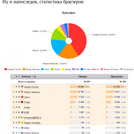
Ну и напоследок, статистика браузеров: