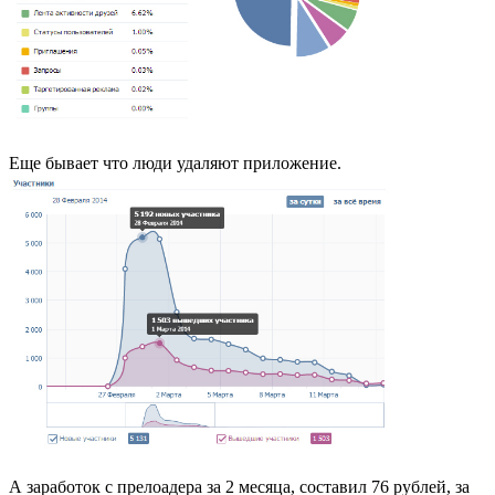
Еще бывает что люди удаляют приложение.
А заработок с прелоадера за 2 месяца, составил 76 рублей, за