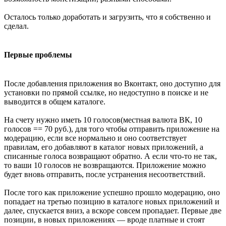
Осталось только доработать и загрузить, что я собственно и
сделал.
Первые проблемы
После добавления приложения во Вконтакт, оно доступно для
установки по прямой ссылке, но недоступно в поиске и не
выводится в общем каталоге.
На счету нужно иметь 10 голосов(местная валюта ВК, 10
голосов == 70 руб.), для того чтобы отправить приложение на
модерацию, если все нормально и оно соответствует
правилам, его добавляют в каталог новых приложений, а
списанные голоса возвращают обратно. А если что-то не так,
то ваши 10 голосов не возвращаются. Приложение можно
будет вновь отправить, после устранения несоответствий.
После того как приложение успешно прошло модерацию, оно
попадает на третью позицию в каталоге новых приложений и
далее, спускается вниз, а вскоре совсем пропадает. Первые две
позиции, в новых приложениях — вроде платные и стоят