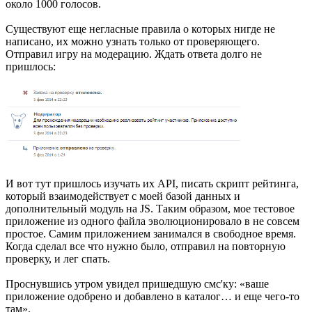
около 1000 голосов.
Существуют еще негласные правила о которых нигде не
написано, их можно узнать только от проверяющего.
Отправил игру на модерацию. Ждать ответа долго не
пришлось:
И вот тут пришлось изучать их API, писать скрипт рейтинга,
который взаимодействует с моей базой данных и
дополнительный модуль на JS. Таким образом, мое тестовое
приложение из одного файла эволюционировало в не совсем
простое. Самим приложением занимался в свободное время.
Когда сделал все что нужно было, отправил на повторную
проверку, и лег спать.
Проснувшись утром увидел пришедшую смс'ку: «ваше
приложение одобрено и добавлено в каталог… и еще чего-то
там».