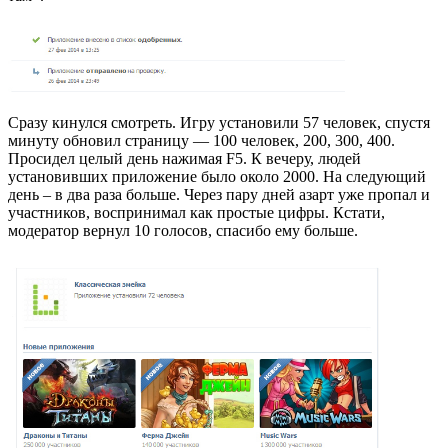
Сразу кинулся смотреть. Игру установили 57 человек, спустя
минуту обновил страницу — 100 человек, 200, 300, 400.
Просидел целый день нажимая F5. К вечеру, людей
установивших приложение было около 2000. На следующий
день – в два раза больше. Через пару дней азарт уже пропал и
участников, воспринимал как простые цифры. Кстати,
модератор вернул 10 голосов, спасибо ему больше.