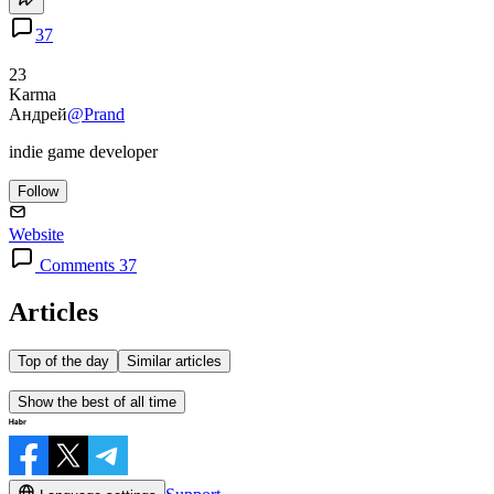
37
23
Karma
Андрей
@Prand
indie game developer
Follow
Website
Comments 37
Articles
Top of the day
Similar articles
Show the best of all time