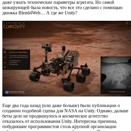
даже узнать технические параметры агрегата. Но самой
шокирующей была новость, что все это сделано с помощью
движка Blend4Web… А где же Unity?
Еще два года назад (или даже больше) были публикации о
создании подобной сцены для NASA на Unity. Однако, дальше
беты дело не продвинулось и космическое агентство
отказалось от использования Unity. Интересны причины,
побудившие программистов столь крупной организации