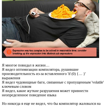
Я многое повидал в жизни…
Я видел оптимизации компилятора, рушившие
производительность из-за вставленного 'if (0) {… }'
выражения
Я видел чудовищные баги, связанные с пропущенным 'volatile'
ключевым словом
Я видел, какие жуткие разрушения может привнести
неопределенное поведение языка
Но никогда я еще не видел, что бы компилятор жаловался на