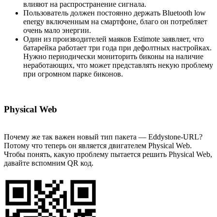
влияют на распространение сигнала.
Пользователь должен постоянно держать Bluetooth low
energy включенным на смартфоне, благо он потребляет
очень мало энергии.
Один из производителей маяков Estimote заявляет, что
батарейка работает три года при дефолтных настройках.
Нужно периодически мониторить биконы на наличие
неработающих, что может представлять некую проблему
при огромном парке биконов.
Physical Web
Почему же так важен новый тип пакета — Eddystone-URL?
Потому что теперь он является двигателем Physical Web.
Чтобы понять, какую проблему пытается решить Physical Web,
давайте вспомним QR код.