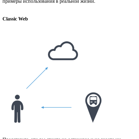
примеры использования в реальной жизни.
Classic Web