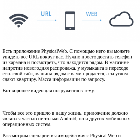
Есть приложение PhysicalWeb. С помощью него вы можете
увидеть все URL вокруг вас. Нужно просто достать телефон
из кармана и посмотреть, что находится рядом. В магазине
напротив новогодняя распродажа, у музыканта в переходе
есть свой сайт, машина рядом с вами продается, а за углом
сдают квартиру. Масса информации по запросу.
Вот хорошее видео для погружения в тему.
Чтобы все это пришло в нашу жизнь, приложение должно
являться частью не только Android, но и других мобильных
операционных систем.
Рассмотрим сценарии взаимодействия с Physical Web и