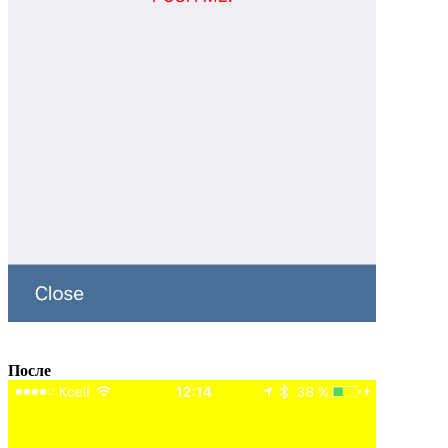
После