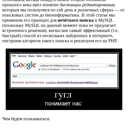
прошлого века ввёл понятие
дистанции редактирования
,
которым мы пользуемся по сей день в различных сферах — от
поисковых систем до биоинформатики. В этой статье мы
применим его принцип для
нечёткого поиска
в MySQL
(поскольку MySQL на данный момент пока не предлагает
встроенного решения), вычислив самый эффективный (т.е.
быстрый) способ из нескольких найденных в интернете,
построим алгоритм такого поиска и реализуем его на PHP.
Чем будем пользоваться: