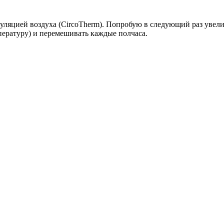
уляцией воздуха (CircoTherm). Попробую в следующий раз увелич
ературу) и перемешивать каждые полчаса.