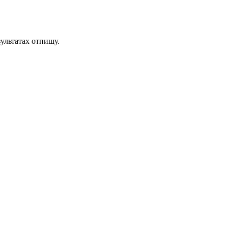
зультатах отпишу.