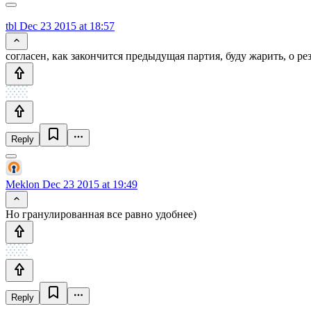
tbl
Dec 23 2015 at 18:57
согласен, как закончится предыдущая партия, буду жарить, о ре
Reply
Meklon
Dec 23 2015 at 19:49
Но гранулированная все равно удобнее)
Reply