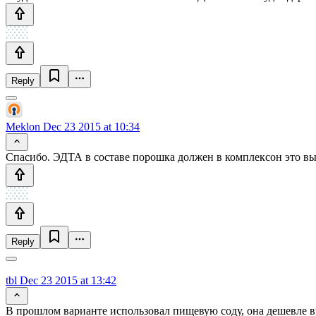
Reply
Meklon
Dec 23 2015 at 10:34
Спасибо. ЭДТА в составе порошка должен в комплексон это выт
Reply
tbl
Dec 23 2015 at 13:42
В прошлом варианте использовал пищевую соду, она дешевле вых