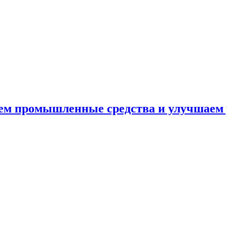
аем промышленные средства и улучшаем 