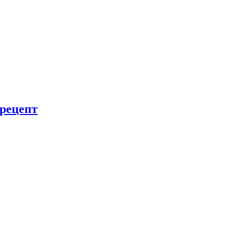
рецепт