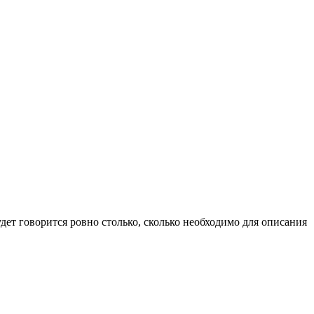
будет говорится ровно столько, сколько необходимо для описания