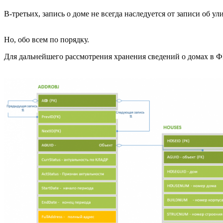
В-третьих, запись о доме не всегда наследуется от записи об у
Но, обо всем по порядку.
Для дальнейшего рассмотрения хранения сведений о домах в Ф