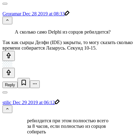
Groramar
Dec 28 2019 at 08:33
А сколько само Delphi из сорцов ребилдится?
Так как сырцы Делфи (IDE) закрыты, то могу сказать сколько
времени собирается Лазарусь. Секунд 10-15.
Reply
stilic
Dec 29 2019 at 06:12
ребилдится при этом полностью всего
за 8 часов, если полностью из сорцов
собирать