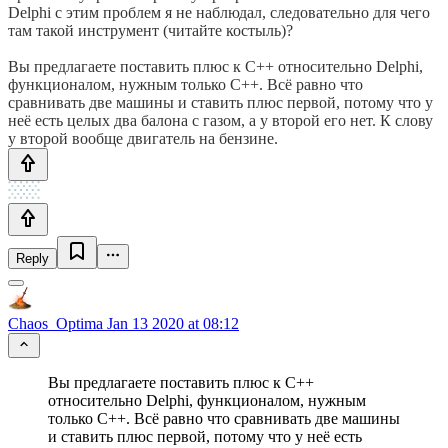
Delphi с этим проблем я не наблюдал, следовательно для чего
там такой инструмент (читайте костыль)?
Вы предлагаете поставить плюс к C++ относительно Delphi,
функционалом, нужным только C++. Всё равно что
сравнивать две машины и ставить плюс первой, потому что у
неё есть целых два балона с газом, а у второй его нет. К слову
у второй вообще двигатель на бензине.
Reply
Chaos_Optima
Jan 13 2020 at 08:12
Вы предлагаете поставить плюс к C++
относительно Delphi, функционалом, нужным
только C++. Всё равно что сравнивать две машины
и ставить плюс первой, потому что у неё есть