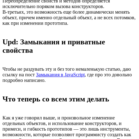
Переопределение свойств и методов определяется
исключительно поряком вызова конструкторов.
В-третьих, это возможность еще более динамически менять
объект, причем именно отдельный объект, а не всех потомков,
как при изменении прототипа.
Upd: Замыкания и приватные
свойства
Чтобы не раздувать эту и без того немаленькую статью, даю
ссылку на пост
Замыкания в JavaScript
, где про это довольно
подробно написано.
Что теперь со всем этим делать
Как я уже говорил выше, и произвольное изменение
отдельных объектов, и использование конструкторов, и
примеси, и гибкость прототипов — это лишь инструменты,
возможности, которые позволяют программисту создать как