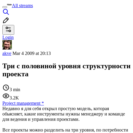
All streams
Login
akve
Mar 4 2009 at 20:13
Три с половиной уровня структурности
проекта
3 min
3.2K
Project management
*
Недавно я для себя открыл простую модель, которая
обьясняет, какие инструменты нужны менеджеру и команде
для ведения и управления проектами.
Все проекты можно разделить на три уровня, по потребности