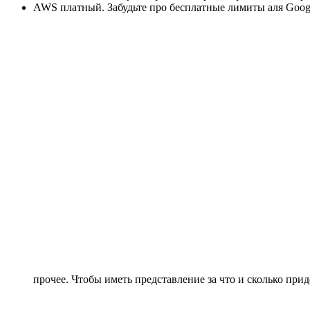
AWS платный. Забудьте про бесплатные лимиты аля Google
прочее. Чтобы иметь представление за что и сколько при