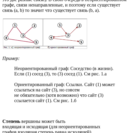
графе, связи ненаправленные, и поэтому если существует
связь (a, b) то значит что существует связь (b, a).
Пример:
Неориентированный граф: Соседство (в жизни).
Если (1) сосед (3), то (3) сосед (1). См рис. 1.а
Ориентированный граф: Ссылки. Сайт (1) может
ссылаться на сайт (3), но совсем
не обязательно (хотя возможно) что сайт (3)
ссылается сайт (1). См рис. 1.б
Степень
вершины может быть
входящая и исходящая (для неориентированных
графов входящая степень равна исходящей).