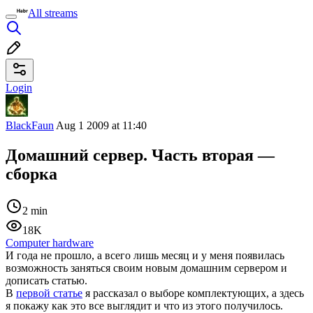
All streams
Login
BlackFaun
Aug 1 2009 at 11:40
Домашний сервер. Часть вторая —
сборка
2 min
18K
Computer hardware
И года не прошло, а всего лишь месяц и у меня появилась
возможность заняться своим новым домашним сервером и
дописать статью.
В
первой статье
я рассказал о выборе комплектующих, а здесь
я покажу как это все выглядит и что из этого получилось.