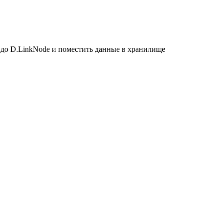
о D.LinkNode и поместить данные в хранилище