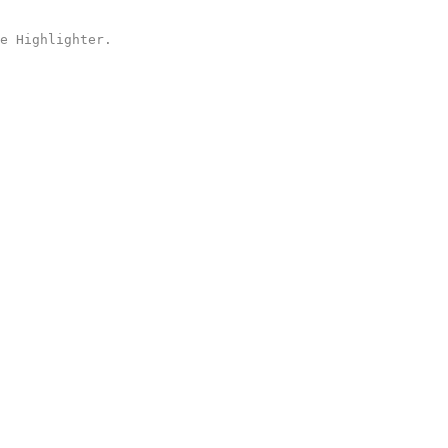
e Highlighter
.