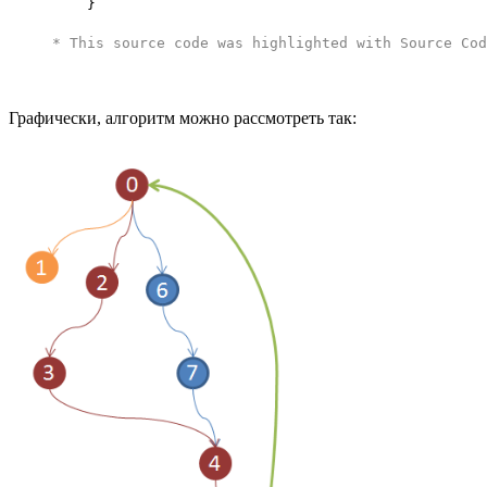
}
* This source code was highlighted with
Source Cod
Графически, алгоритм можно рассмотреть так: