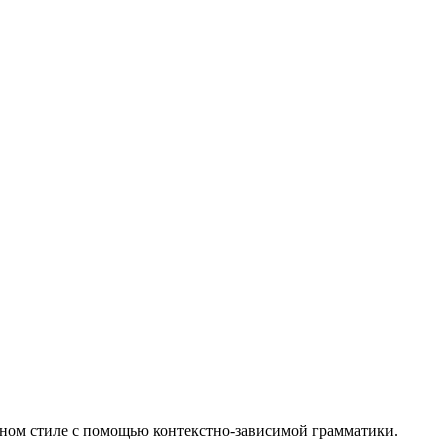
анном стиле с помощью контекстно-зависимой грамматики.