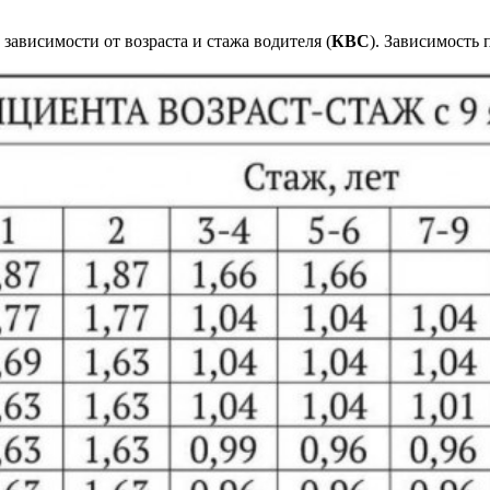
ависимости от возраста и стажа водителя (
КВС
). Зависимость 