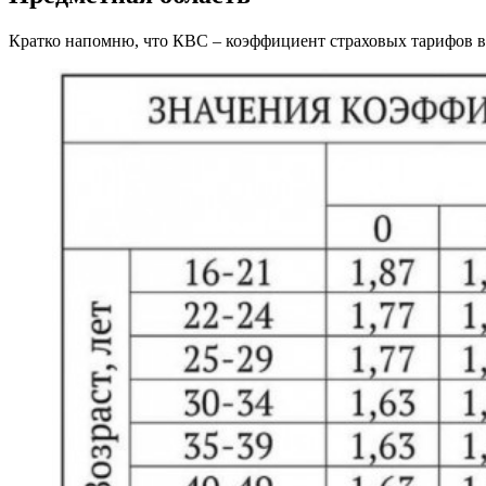
Кратко напомню, что КВС – коэффициент страховых тарифов в з