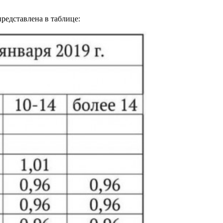
представлена в таблице: