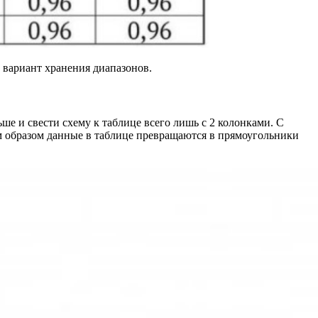
 вариант хранения диапазонов.
е и свести схему к таблице всего лишь с 2 колонками. С
м образом данные в таблице превращаются в прямоугольники