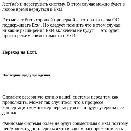
/etc/fstab и перегрузить систему. В этом случае можно будет в
любое время вернуться к Ext3.
Это может быть хорошей проверкой, а готова ли ваша ОС
поддерживать Ext4. Но следует помнить что в этом случае
никакие расширения Ext4 включены не будут — это будет
просто режим совместимости с Ext3.
Переход на Ext4.
Последние предупреждения.
Сделайте резервную копию вашей системы перед тем как
продолжить. Может так случиться, что в процессе
конвертации компьютер перезагрузится и будут утеряны все
данные.
Файловые системы более не будут совместимы с Ext3 поэтому
необходимо удостовериться что в вашем распоряжении есть