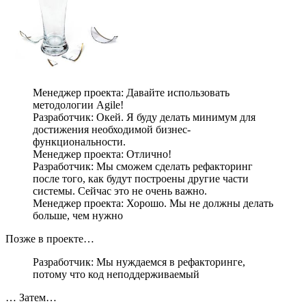
Менеджер проекта: Давайте использовать
методологии Agile!
Разработчик: Окей. Я буду делать минимум для
достижения необходимой бизнес-
функциональности.
Менеджер проекта: Отлично!
Разработчик: Мы сможем сделать рефакторинг
после того, как будут построены другие части
системы. Сейчас это не очень важно.
Менеджер проекта: Хорошо. Мы не должны делать
больше, чем нужно
Позже в проекте…
Разработчик: Мы нуждаемся в рефакторинге,
потому что код неподдерживаемый
… Затем…