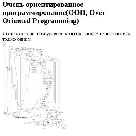
Очень ориентированное
программирование(ООП, Over
Oriented Programming)
Использование пяти уровней классов, когда можно обойтись
только одним