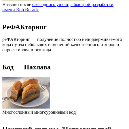
Названо после
ежегодного уикэнда быстрой разработки
имени Rob Busack
.
РеФАКторинг
реФАКторинг — получение полностью неподдерживаемого
кода путем небольших изменений качественного и хорошо
спроектированного кода.
Код — Пахлава
Многослойный многоуровневый код