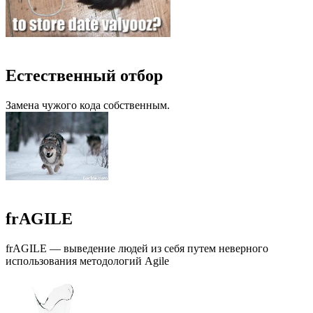
Естественный отбор
Замена чужого кода собственным.
frAGILE
frAGILE — выведение людей из себя путем неверного
использования методологий Agile