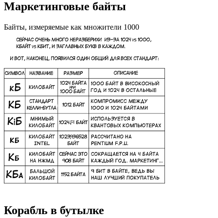
Маркетинговые байты
Байты, измеряемые как множители 1000
Корабль в бутылке