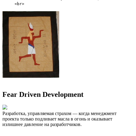
<br>
Fear Driven Development
Разработка, управляемая страхом — когда менеджмент
проекта только подливает масла в огонь и оказывает
излишнее давление на разработчиков.