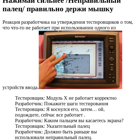
Нажимай сильнее /Неправильный
палец/ правильно держи мышку
Реакция разработчика на утверждения тестировщиков о том,
что что-то не работает при использовании одного из
устройств ввода.
Тестировщик: Модуль X не работает корректно
Разработчик: Покажите шаги тестирования
Тестировщик: Я коснулся его, затем… ой,
подождите, сейчас все работает .
Разработчик: Каким пальцем вы касаетесь экрана?
Тестировщик: Указательный палец
Разработчик: Должно быть раньше вы
использовали неправильный палец.