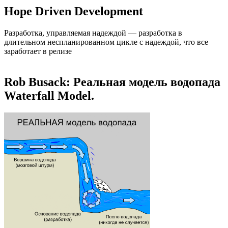
Hope Driven Development
Разработка, управляемая надеждой — разработка в
длительном неспланированном цикле с надеждой, что все
заработает в релизе
Rob Busack: Реальная модель водопада
Waterfall Model.