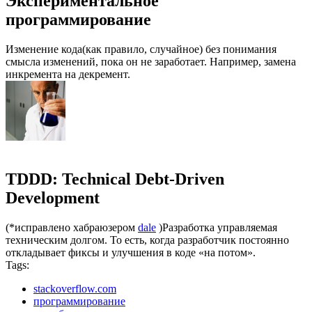
Экспериментальное
программирование
Изменение кода(как правило, случайное) без понимания
смысла изменений, пока он не заработает. Например, замена
инкремента на декремент.
TDDD: Technical Debt-Driven
Development
(*исправлено хабраюзером
dale
)Разработка управляемая
техническим долгом. То есть, когда разработчик постоянно
откладывает фиксы и улучшения в коде «на потом».
Tags:
stackoverflow.com
программирование