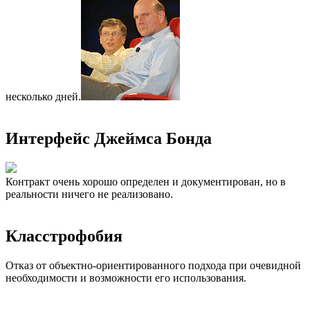
несколько дней.
Интерфейс Джеймса Бонда
Контракт очень хорошо определен и документирован, но в
реальности ничего не реализовано.
Класстрофобия
Отказ от объектно-ориентированного подхода при очевидной
необходимости и возможности его использования.