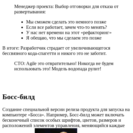
Менеджер проекта: Выбор отговорки для отказа от
развертывания:
Мы сможем сделать это немного позже
Если все работает, зачем что-то менять?
У нас нет времени на этот «рефакторинг»
Я обещаю, что мы сделаем это позже
В итоге: Разработчик страдает от увеличивающегося
бессвязного кода-спагетти и никого это не заботит.
CTO: Agile это отвратительно! Никогда не будем
использовать это! Модель водопада рулит!
Босс-билд
Создание специальной версии релиза продукта для запуска на
компьютере «Босса». Например, Босс-билд может включать
бесконечный список особых шрифтов, цветов, размеров и
расположений элементов управления, меняющийся каждые