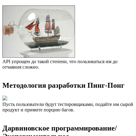
API упрощен до такой степени, что пользоваться им до
отчаяния сложно.
Методология разработки Пинг-Понг
Пусть пользователи будут тестировщиками, подайте им сырой
продукт и примите порцию багов.
Дарвиновское программирование/