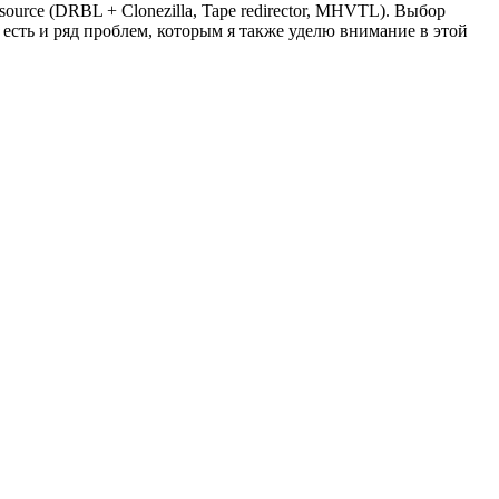
ource (DRBL + Clonezilla, Tape redirector, MHVTL). Выбор
есть и ряд проблем, которым я также уделю внимание в этой