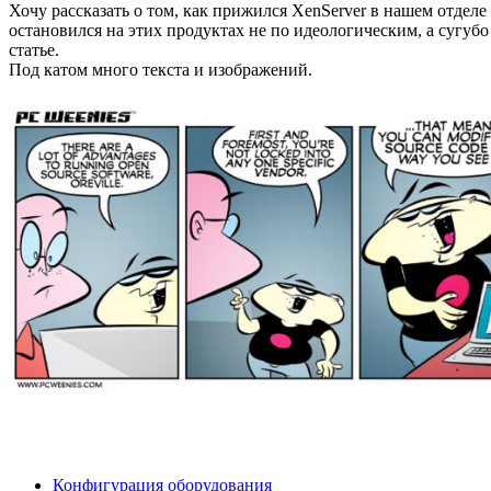
Хочу рассказать о том, как прижился XenServer в нашем отделе 
остановился на этих продуктах не по идеологическим, а сугу
статье.
Под катом много текста и изображений.
Конфигурация оборудования