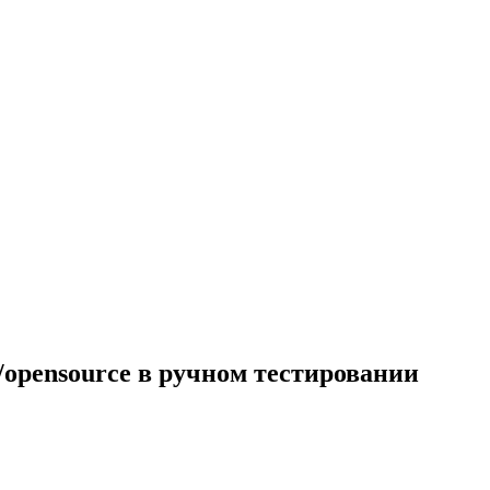
e/opensource в ручном тестировании