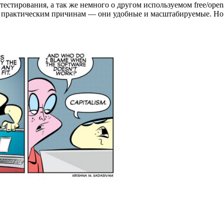
тестирования, а так же немного о другом используемом free/opens
бо практическим причинам — они удобные и масштабируемые. Но 