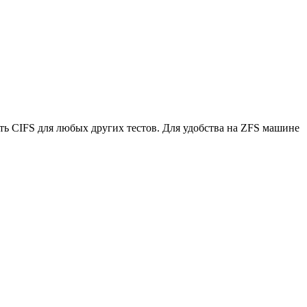
ть CIFS для любых других тестов. Для удобства на ZFS машине