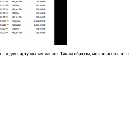
пна и для виртуальных машин. Таким образом, можно использова