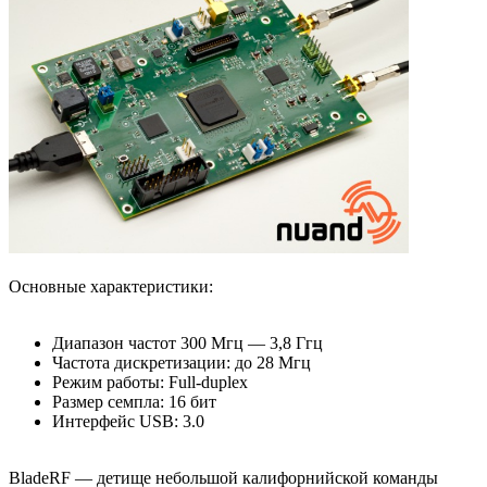
Основные характеристики:
Диапазон частот 300 Мгц — 3,8 Ггц
Частота дискретизации: до 28 Мгц
Режим работы: Full-duplex
Размер семпла: 16 бит
Интерфейс USB: 3.0
BladeRF — детище небольшой калифорнийской команды