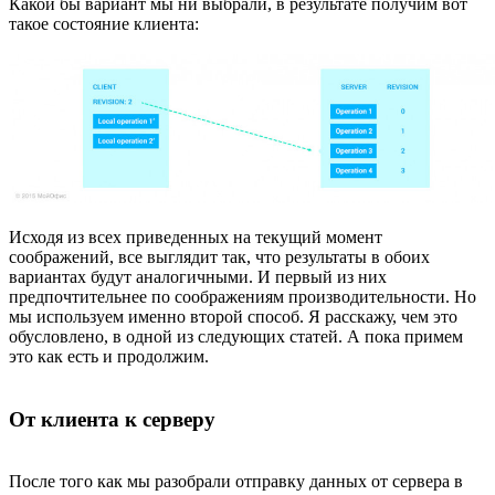
Какой бы вариант мы ни выбрали, в результате получим вот
такое состояние клиента:
Исходя из всех приведенных на текущий момент
соображений, все выглядит так, что результаты в обоих
вариантах будут аналогичными. И первый из них
предпочтительнее по соображениям производительности. Но
мы используем именно второй способ. Я расскажу, чем это
обусловлено, в одной из следующих статей. А пока примем
это как есть и продолжим.
От клиента к серверу
После того как мы разобрали отправку данных от сервера в