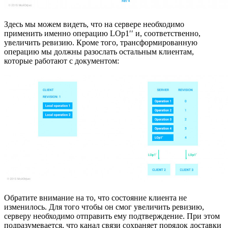
Здесь мы можем видеть, что на сервере необходимо
применить именно операцию LOp1′′ и, соответственно,
увеличить ревизию. Кроме того, трансформированную
операцию мы должны разослать остальным клиентам,
которые работают с документом:
Обратите внимание на то, что состояние клиента не
изменилось. Для того чтобы он смог увеличить ревизию,
серверу необходимо отправить ему подтверждение. При этом
подразумевается, что канал связи сохраняет порядок доставки