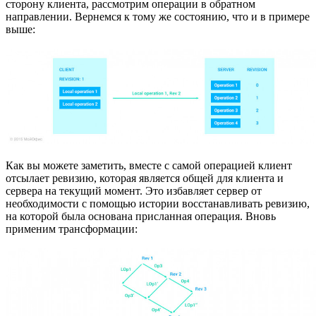
сторону клиента, рассмотрим операции в обратном
направлении. Вернемся к тому же состоянию, что и в примере
выше:
Как вы можете заметить, вместе с самой операцией клиент
отсылает ревизию, которая является общей для клиента и
сервера на текущий момент. Это избавляет сервер от
необходимости с помощью истории восстанавливать ревизию,
на которой была основана присланная операция. Вновь
применим трансформации: