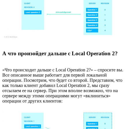
А что произойдет дальше с Local Operation 2?
«Что происходит дальше с Local Operation 2?» – спросите вы.
Все описанное выше работает для первой локальной
операции. Посмотрим, что будет со второй. Представим, что
как только клиент добавил Local Operation 2, мы сразу
отсылаем ее на сервер. При этом вполне возможно, что на
сервере между этими операциями могут «вклиниться»
операции от других клиентов: