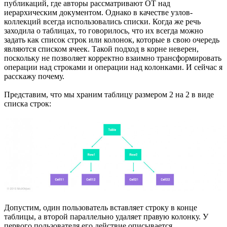
публикаций, где авторы рассматривают OT над
иерархическим документом. Однако в качестве узлов-
коллекций всегда использовались списки. Когда же речь
заходила о таблицах, то говорилось, что их всегда можно
задать как список строк или колонок, которые в свою очередь
являются списком ячеек. Такой подход в корне неверен,
поскольку не позволяет корректно взаимно трансформировать
операции над строками и операции над колонками. И сейчас я
расскажу почему.
Представим, что мы храним таблицу размером 2 на 2 в виде
списка строк:
Допустим, один пользователь вставляет строку в конце
таблицы, а второй параллельно удаляет правую колонку. У
первого пользователя его действие описывается