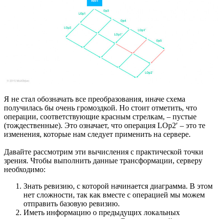
Я не стал обозначать все преобразования, иначе схема
получилась бы очень громоздкой. Но стоит отметить, что
операции, соответствующие красным стрелкам, – пустые
(тождественные). Это означает, что операция LOp2′ – это те
изменения, которые нам следует применить на сервере.
Давайте рассмотрим эти вычисления с практической точки
зрения. Чтобы выполнить данные трансформации, серверу
необходимо:
Знать ревизию, с которой начинается диаграмма. В этом
нет сложности, так как вместе с операцией мы можем
отправить базовую ревизию.
Иметь информацию о предыдущих локальных