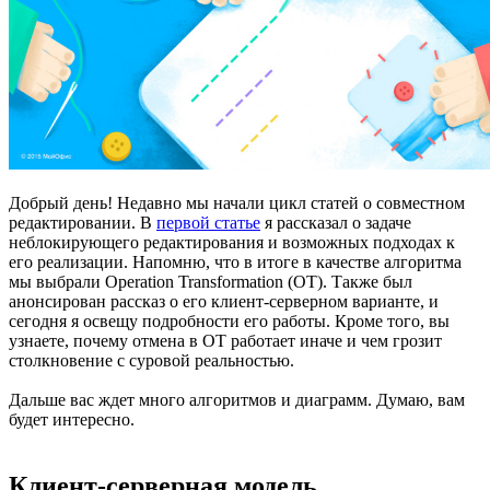
Добрый день! Недавно мы начали цикл статей о совместном
редактировании. В
первой статье
я рассказал о задаче
неблокирующего редактирования и возможных подходах к
его реализации. Напомню, что в итоге в качестве алгоритма
мы выбрали Operation Transformation (OT). Также был
анонсирован рассказ о его клиент-серверном варианте, и
сегодня я освещу подробности его работы. Кроме того, вы
узнаете, почему отмена в OT работает иначе и чем грозит
столкновение с суровой реальностью.
Дальше вас ждет много алгоритмов и диаграмм. Думаю, вам
будет интересно.
Клиент-серверная модель