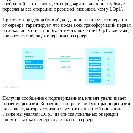
сообщений, а это значит, что предварительно клиенту будут
пересланы все операции с ревизией меньшей, чем у LOp1′.
При этом порядок действий, когда клиент получает операции
от сервера, гарантирует, что после всех трансформаций первая
из локальных операций будет иметь значение LOp1′, такое же,
как соответствующая операция на сервере.
Получив сообщение с подтверждением, клиент увеличивает
значение ревизии. Значение этой ревизии будет равно ревизии
на сервере, которая соответствует отправленной операции.
Также мы удаляем LOp1′ из списка локальных операций
клиента, так как теперь она есть и на сервере.