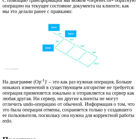
С помощью трансформаций мы можем «перенести» обратную
операцию на текущее состояние документа на клиенте, как
мы это делали ранее с правками:
-1
На диаграмме (Op
)′ – это как раз нужная операция. Больше
никаких изменений в существующем алгоритме не требуется:
операция применяется локально и отправляется на сервер как
любая другая. Ни сервер, ни другие клиенты не могут
отличить undo-операцию от обычной. Информация о том, что
это была операция отмены, сохраняется только у создавшего
ее пользователя, поскольку она нужна для корректной работы
redo.