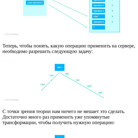
Теперь, чтобы понять, какую операцию применить на сервере,
необходимо разрешить следующую задачу:
С точки зрения теории нам ничего не мешает это сделать.
Достаточно много раз применить уже упомянутые
трансформации, чтобы получить нужную операцию: