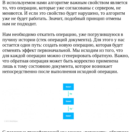
В используемом нами алгоритме важным свойством является
то, что операции, которые уже согласованы с сервером, не
меняются. И если это свойство будет нарушено, то алгоритм
уже не будет работать. Значит, подобный принцип отмены
нам не подходит.
Нам необходимо откатить операцию, уже погрузившуюся в
пучину истории (стек операций документа). Для этого у нас
остается один путь: создать новую операцию, которая будет
отменять эффект первоначальной. Мы исходим из того, что
для каждой операции можно сгенерировать обратную. Важно,
что обратная операция может быть корректно применена
лишь к тому состоянию документа, которое возникает
непосредственно после выполнения исходной операции.