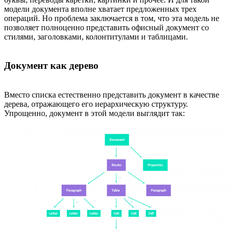
модели документа вполне хватает предложенных трех
операций. Но проблема заключается в том, что эта модель не
позволяет полноценно представить офисный документ cо
стилями, заголовками, колонтитулами и таблицами.
Документ как дерево
Вместо списка естественно представить документ в качестве
дерева, отражающего его иерархическую структуру.
Упрощенно, документ в этой модели выглядит так: