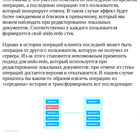
операцию, а последнюю операцию того пользователя,
который инициирует отмену. В таком случае эффект будет
более ожидаемым и близким к привычному, который мы
можем наблюдать при редактировании локальных
документов. Соответственно у каждого пользователя
формируется свой undo-redo стек.
Однако в истории операций клиента последней может быть
операция от другого пользователя, которую он получил от
сервера. Из-за этого становится невозможным применить
подход для undo-redo, который используется при
редактировании локальных документов: при отмене из стека
операций достается верхняя и откатывается. В нашем случае
пришлось бы каким-то образом извлечь операцию из
«середины» истории и трансформировать все последующие: