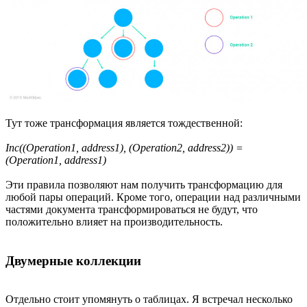
Тут тоже трансформация является тождественной:
Inc((Operation1, address1), (Operation2, address2)) =
(Operation1, address1)
Эти правила позволяют нам получить трансформацию для
любой пары операций. Кроме того, операции над различными
частями документа трансформироваться не будут, что
положительно влияет на производительность.
Двумерные коллекции
Отдельно стоит упомянуть о таблицах. Я встречал несколько