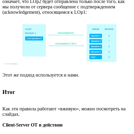
означает, что LOp2 будет отправлена только после того, как
мы получили от сервера сообщение с подтверждением
(acknowledgement), относящимся к LOp1:
Этот же подход используется и нами.
Итог
Как эти правила работают «вживую», можно посмотреть на
слайдах.
Client-Server OT в действии