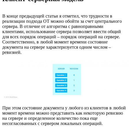
В конце предыдущей статьи я отметил, что трудности в
реализации подхода ОТ можно обойти за счет центрального
сервера. В отличие от алгоритма с равноправными
клиентами, использование сервера позволяет ввести общий
для всех порядок операций – порядок операций на сервере.
Соответственно, в любой момент времени состояние
документа на сервере характеризуется одним числом –
ревизией.
При этом состояние документа у любого из клиентов в любой
момент времени можно представить как некоторую ревизию
на сервере и определенное количество пока еще
несогласованных с сервером локальных операций.