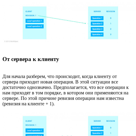
От сервера к клиенту
Для начала разберем, что происходит, когда клиенту от
сервера приходит новая операция. В этой ситуации все
достаточно однозначно. Предполагается, что все операции к
нам приходят в том порядке, в котором они применяются на
сервере. По этой причине ревизия операции нам известна
(ревизия на клиенте + 1).