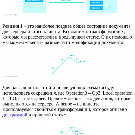
Ревизия 1 – это наиболее позднее общее состояние документа
для сервера и этого клиента. Вспомним о трансформациях,
которые мы рассмотрели в предыдущей статье. С их помощью
мы можем «свести» разные пути модификаций документа:
Для наглядности в этой и последующих схемах я буду
использовать сокращения, где Operation3 – Op3, Local operation
1 – LOp1 и так далее. Правое «плечо» – это действия, которые
выполняются на сервере. А левое – на клиенте.
Воспользуемся свойством трансформаций, которое описано
диаграммой
в прошлой статье: