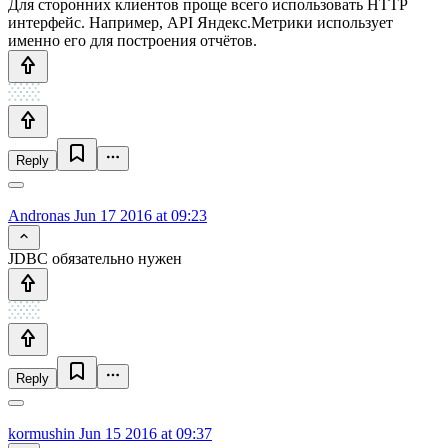
Для сторонних клиентов проще всего использовать HTTP
интерфейс. Например, API Яндекс.Метрики использует
именно его для построения отчётов.
Reply
Andronas
Jun 17 2016 at 09:23
JDBC обязательно нужен
Reply
kormushin
Jun 15 2016 at 09:37