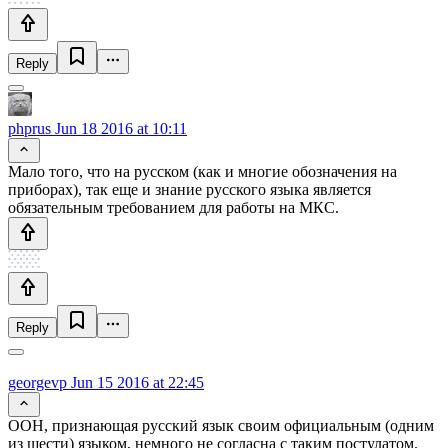
Reply
phprus
Jun 18 2016 at 10:11
Мало того, что на русском (как и многие обозначения на
приборах), так еще и знание русского языка является
обязательным требованием для работы на МКС.
Reply
georgevp
Jun 15 2016 at 22:45
ООН, признающая русский язык своим официальным (одним
из шести) языком, немного не согласна с таким постулатом.