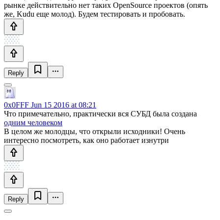
рынке действительно нет таких OpenSource проектов (опять
же, Kudu еще молод). Будем тестировать и пробовать.
Reply
0x0FFF
Jun 15 2016 at 08:21
Что примечательно, практически вся СУБД была создана
одним человеком
В целом же молодцы, что открыли исходники! Очень
интересно посмотреть, как оно работает изнутри
Reply