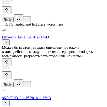
Reply
UFO landed and left these words here
kshvakov
Jun 15 2016 at 11:43
Может быть стоит сделать описание протокола
взаимодействия между клиентом и сервером, чтоб дать
возможность разрабатывать сторонние клиенты?
Reply
o6CuFl2Q
Jun 15 2016 at 12:13