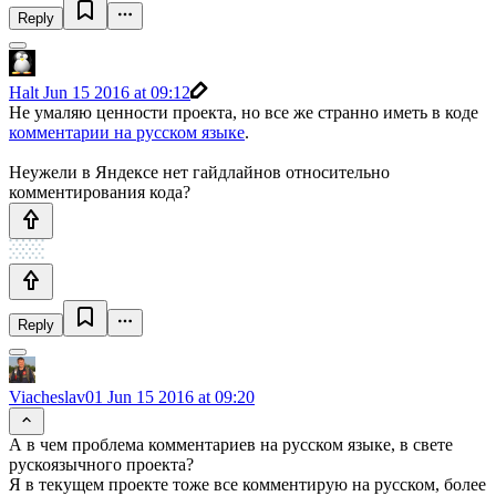
Reply
Halt
Jun 15 2016 at 09:12
Не умаляю ценности проекта, но все же странно иметь в коде
комментарии на русском языке
.
Неужели в Яндексе нет гайдлайнов относительно
комментирования кода?
Reply
Viacheslav01
Jun 15 2016 at 09:20
А в чем проблема комментариев на русском языке, в свете
рускоязычного проекта?
Я в текущем проекте тоже все комментирую на русском, более