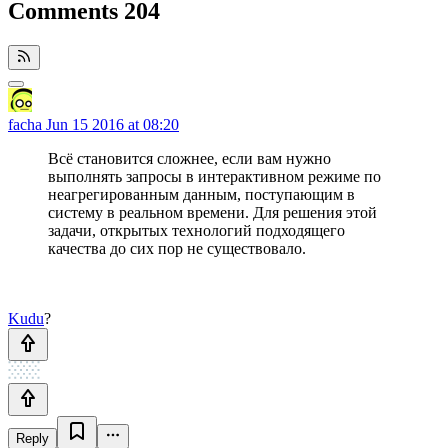
Comments
204
facha
Jun 15 2016 at 08:20
Всё становится сложнее, если вам нужно
выполнять запросы в интерактивном режиме по
неагрегированным данным, поступающим в
систему в реальном времени. Для решения этой
задачи, открытых технологий подходящего
качества до сих пор не существовало.
Kudu
?
Reply