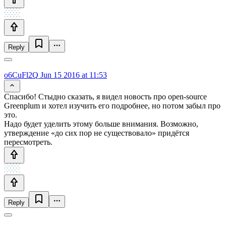
Reply
o6CuFl2Q
Jun 15 2016 at 11:53
Спасибо! Стыдно сказать, я видел новость про open-source
Greenplum и хотел изучить его подробнее, но потом забыл про
это.
Надо будет уделить этому больше внимания. Возможно,
утверждение «до сих пор не существовало» придётся
пересмотреть.
Reply