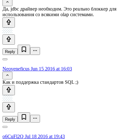
Да, jdbc драйвер необходим. Это реально блоккер для
использования со всякими olap системами.
Reply
Neoveneficus
Jun 15 2016 at 16:03
Как и поддержка стандартов SQL ;)
Reply
o6CuFl2Q
Jul 18 2016 at 19:43