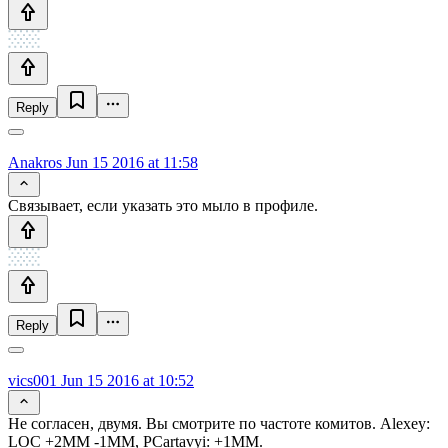
Reply
Anakros
Jun 15 2016 at 11:58
Связывает, если указать это мыло в профиле.
Reply
vics001
Jun 15 2016 at 10:52
Не согласен, двумя. Вы смотрите по частоте комитов. Alexey:
LOC +2MM -1MM, PCartavyi: +1MM.