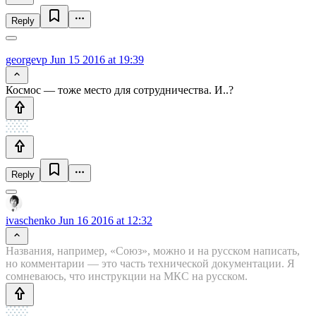
Reply
georgevp
Jun 15 2016 at 19:39
Космос — тоже место для сотрудничества. И..?
Reply
ivaschenko
Jun 16 2016 at 12:32
Названия, например, «Союз», можно и на русском написать,
но комментарии — это часть технической документации. Я
сомневаюсь, что инструкции на МКС на русском.