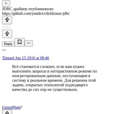
JDBC драйвер опубликовали:
https://github.com/yandex/clickhouse-jdbc
Reply
Timrael
Jun 15 2016 at 08:46
Всё становится сложнее, если вам нужно
выполнять запросы в интерактивном режиме по
неагрегированным данным, поступающим в
систему в реальном времени. Для решения этой
задачи, открытых технологий подходящего
качества до сих пор не существовало.
GreenPlum
?