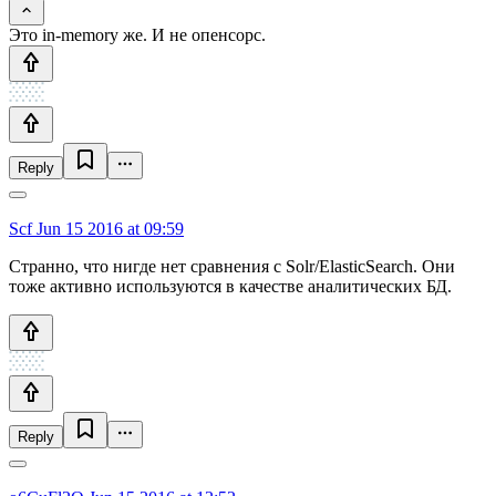
Это in-memory же. И не опенсорс.
Reply
Scf
Jun 15 2016 at 09:59
Странно, что нигде нет сравнения с Solr/ElasticSearch. Они
тоже активно используются в качестве аналитических БД.
Reply