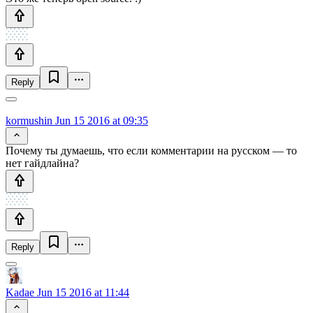
Reply
kormushin
Jun 15 2016 at 09:35
Почему ты думаешь, что если комментарии на русском — то
нет гайдлайна?
Reply
Kadae
Jun 15 2016 at 11:44