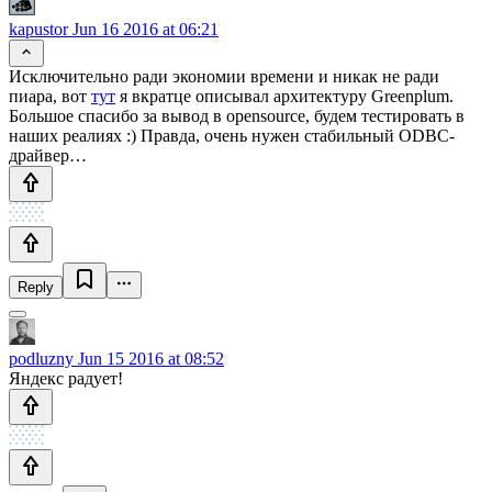
kapustor
Jun 16 2016 at 06:21
Исключительно ради экономии времени и никак не ради
пиара, вот
тут
я вкратце описывал архитектуру Greenplum.
Большое спасибо за вывод в opensource, будем тестировать в
наших реалиях :) Правда, очень нужен стабильный ODBC-
драйвер…
Reply
podluzny
Jun 15 2016 at 08:52
Яндекс радует!