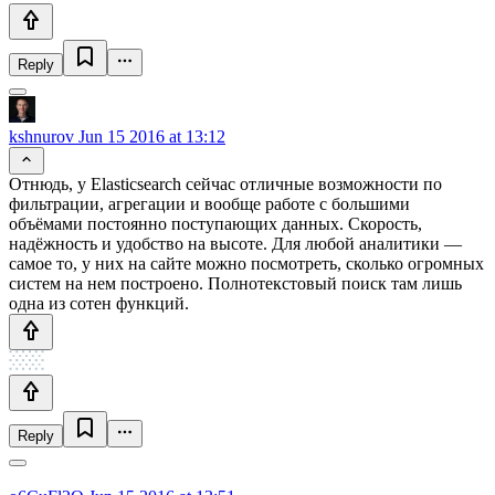
Reply
kshnurov
Jun 15 2016 at 13:12
Отнюдь, у Elasticsearch сейчас отличные возможности по
фильтрации, агрегации и вообще работе с большими
объёмами постоянно поступающих данных. Скорость,
надёжность и удобство на высоте. Для любой аналитики —
самое то, у них на сайте можно посмотреть, сколько огромных
систем на нем построено. Полнотекстовый поиск там лишь
одна из сотен функций.
Reply