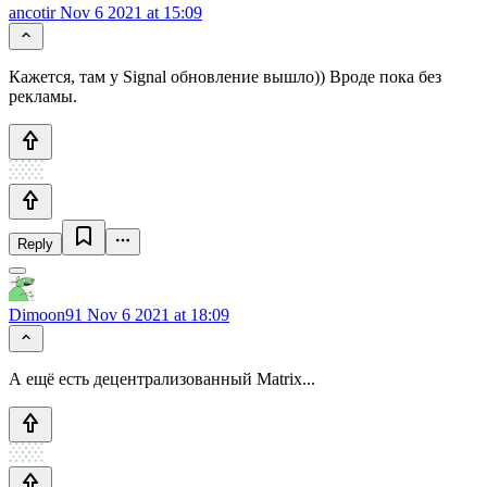
ancotir
Nov 6 2021 at 15:09
Кажется, там у Signal обновление вышло)) Вроде пока без
рекламы.
Reply
Dimoon91
Nov 6 2021 at 18:09
А ещё есть децентрализованный Matrix...