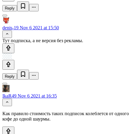
Reply
denis-19
Nov 6 2021 at 15:50
Тут подписка, а не версия без рекламы.
Reply
IkaR49
Nov 6 2021 at 16:35
Как правило стоимость таких подписок колеблется от одного
кофе до одной шаурмы.