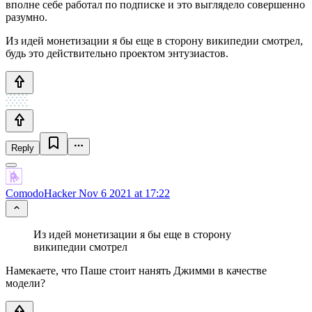
вполне себе работал по подписке и это выглядело совершенно
разумно.
Из идей монетизации я бы еще в сторону википедии смотрел,
будь это действительно проектом энтузиастов.
Reply
ComodoHacker
Nov 6 2021 at 17:22
Из идей монетизации я бы еще в сторону
википедии смотрел
Намекаете, что Паше стоит нанять Джимми в качестве
модели?