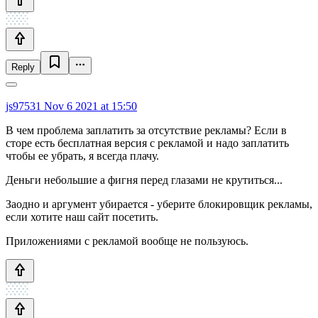
Reply
js97531
Nov 6 2021 at 15:50
В чем проблема заплатить за отсутствие рекламы? Если в
сторе есть бесплатная версия с рекламой и надо заплатить
чтобы ее убрать, я всегда плачу.
Деньги небольшие а фигня перед глазами не крутиться...
Заодно и аргумент убирается - уберите блокировщик рекламы,
если хотите наш сайт посетить.
Приложениями с рекламой вообще не пользуюсь.