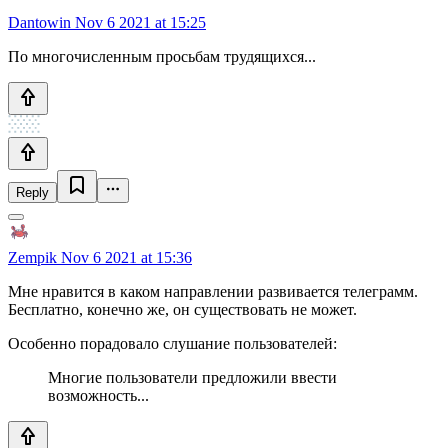
Dantowin
Nov 6 2021 at 15:25
По многочисленным просьбам трудящихся...
Reply
Zempik
Nov 6 2021 at 15:36
Мне нравится в каком направлении развивается телеграмм.
Бесплатно, конечно же, он существовать не может.
Особенно порадовало слушание пользователей:
Многие пользователи предложили ввести
возможность...