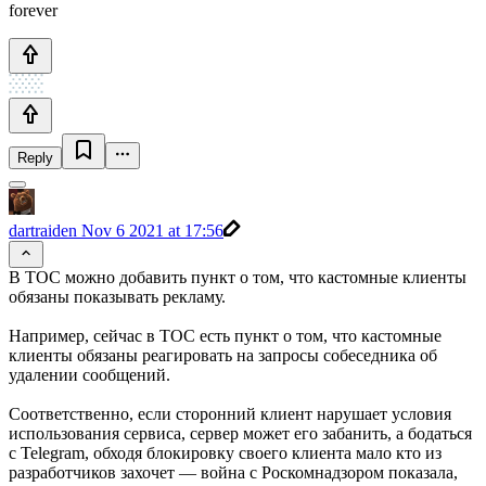
forever
Reply
dartraiden
Nov 6 2021 at 17:56
В TOC можно добавить пункт о том, что кастомные клиенты
обязаны показывать рекламу.
Например, сейчас в TOC есть пункт о том, что кастомные
клиенты обязаны реагировать на запросы собеседника об
удалении сообщений.
Соответственно, если сторонний клиент нарушает условия
использования сервиса, сервер может его забанить, а бодаться
с Telegram, обходя блокировку своего клиента мало кто из
разработчиков захочет — война с Роскомнадзором показала,