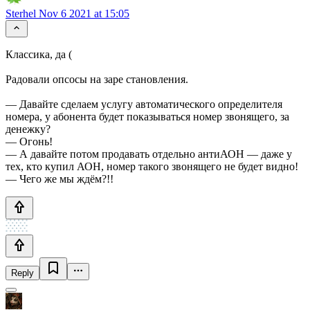
Sterhel
Nov 6 2021 at 15:05
Классика, да (
Радовали опсосы на заре становления.
— Давайте сделаем услугу автоматического определителя
номера, у абонента будет показываться номер звонящего, за
денежку?
— Огонь!
— А давайте потом продавать отдельно антиАОН — даже у
тех, кто купил АОН, номер такого звонящего не будет видно!
— Чего же мы ждём?!!
Reply