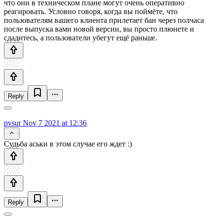
что они в техническом плане могут очень оперативно
реагировать. Условно говоря, когда вы поймёте, что
пользователям вашего клиента прилетает бан через полчаса
после выпуска вами новой версии, вы просто плюнете и
сдадитесь, а пользователи убегут ещё раньше.
Reply
pvsur
Nov 7 2021 at 12:36
Судьба аськи в этом случае его ждет :)
Reply