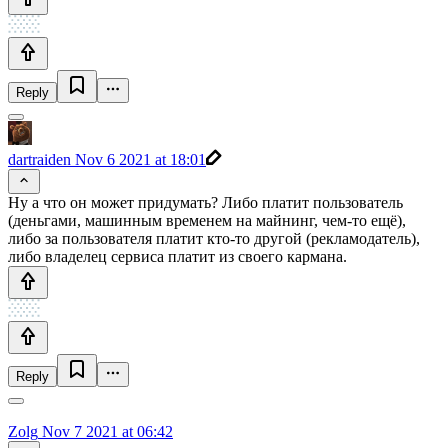
Reply
dartraiden
Nov 6 2021 at 18:01
Ну а что он может придумать? Либо платит пользователь
(деньгами, машинным временем на майнинг, чем-то ещё),
либо за пользователя платит кто-то другой (рекламодатель),
либо владелец сервиса платит из своего кармана.
Reply
Zolg
Nov 7 2021 at 06:42