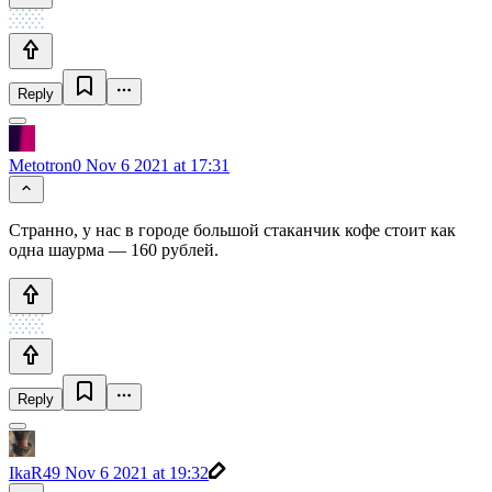
Reply
Metotron0
Nov 6 2021 at 17:31
Странно, у нас в городе большой стаканчик кофе стоит как
одна шаурма — 160 рублей.
Reply
IkaR49
Nov 6 2021 at 19:32