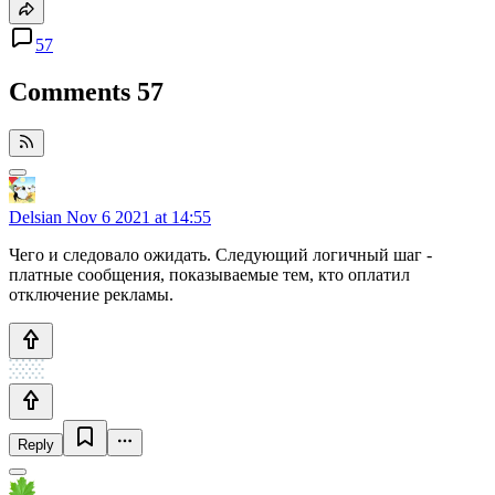
57
Comments
57
Delsian
Nov 6 2021 at 14:55
Чего и следовало ожидать. Следующий логичный шаг -
платные сообщения, показываемые тем, кто оплатил
отключение рекламы.
Reply