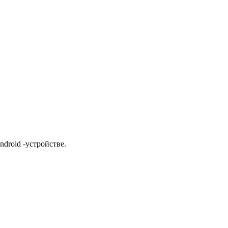
droid -устройстве.