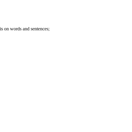
is on words and sentences;