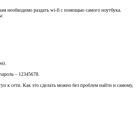
ам необходимо раздать wi-fi с помощью самого ноутбука.
ы:
а).
пароль – 12345678.
уп к сети. Как это сделать можно без проблем найти и самому,