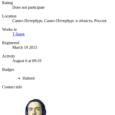
Rating
Does not participate
Location
Санкт-Петербург, Санкт-Петербург и область, Россия
Works in
Т-Банк
Registered
March 19 2015
Activity
August 6 at 09:19
Badges
Habred
Contact info