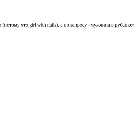
отому что girl with nails), а по запросу «мужчина в рубанке»