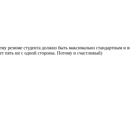
очему резюме студента должно быть максимально стандартным и в
лет пять ни с одной стороны. Потому и счастливый)