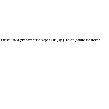
ылизанным (желательно через ИИ, да), то он давно не искал