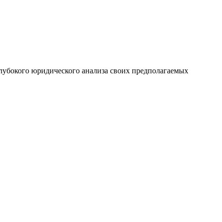
с глубокого юридического анализа своих предполагаемых