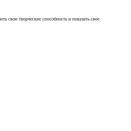
ть свои творческие способность и показать свое