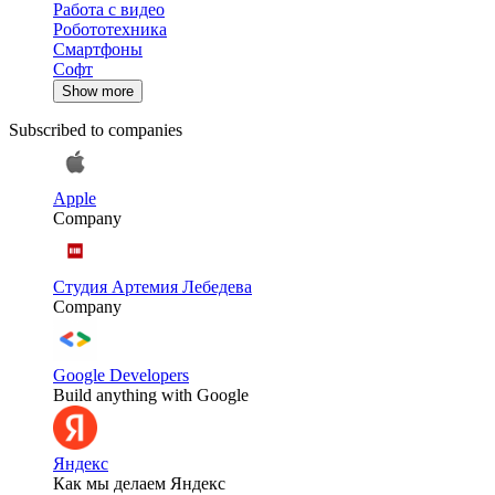
Работа с видео
Робототехника
Смартфоны
Софт
Show more
Subscribed to companies
Apple
Company
Студия Артемия Лебедева
Company
Google Developers
Build anything with Google
Яндекс
Как мы делаем Яндекс