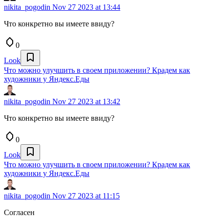
nikita_pogodin
Nov 27 2023 at 13:44
Что конкретно вы имеете ввиду?
0
Look
Что можно улучшить в своем приложении? Крадем как
художники у Яндекс.Еды
nikita_pogodin
Nov 27 2023 at 13:42
Что конкретно вы имеете ввиду?
0
Look
Что можно улучшить в своем приложении? Крадем как
художники у Яндекс.Еды
nikita_pogodin
Nov 27 2023 at 11:15
Согласен