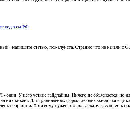
ает кодексы РФ
ный - напишите статью, пожалуйста. Странно что не начали с 
- один. У него четкие гайдлайны. Ничего не объясняется, но дл
 на них кивает. Для тривиальных форм, где одна звездочка еще 
чень неприятно. Хотя кому нужен это пользователь, если есть на