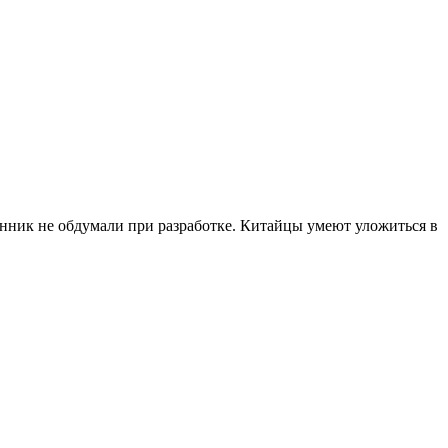
ценник не обдумали при разработке. Китайцы умеют уложиться в