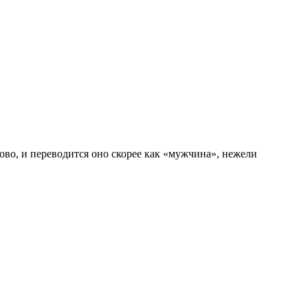
лово, и переводится оно скорее как «мужчина», нежели