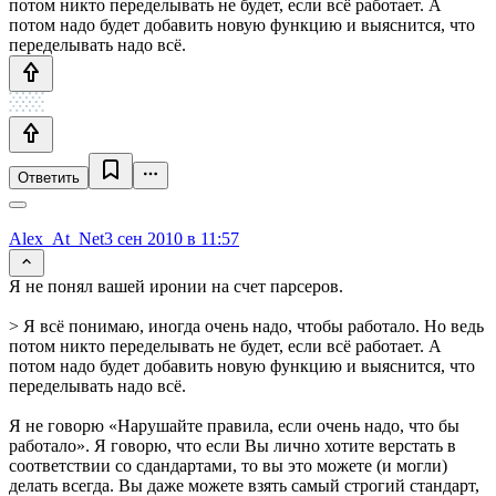
потом никто переделывать не будет, если всё работает. А
потом надо будет добавить новую функцию и выяснится, что
переделывать надо всё.
Ответить
Alex_At_Net
3 сен 2010 в 11:57
Я не понял вашей иронии на счет парсеров.
> Я всё понимаю, иногда очень надо, чтобы работало. Но ведь
потом никто переделывать не будет, если всё работает. А
потом надо будет добавить новую функцию и выяснится, что
переделывать надо всё.
Я не говорю «Нарушайте правила, если очень надо, что бы
работало». Я говорю, что если Вы лично хотите верстать в
соответствии со сдандартами, то вы это можете (и могли)
делать всегда. Вы даже можете взять самый строгий стандарт,