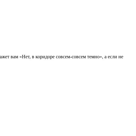
ажет вам «Нет, в коридоре совсем-совсем темно», а если не