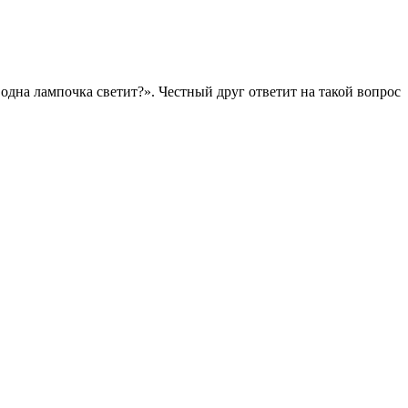
одна лампочка светит?». Честный друг ответит на такой вопрос