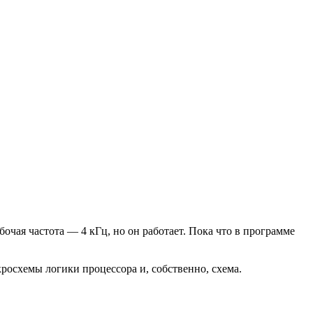
абочая частота — 4 кГц, но он работает. Пока что в программе
росхемы логики процессора и, собственно, схема.