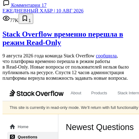
Комментарии 17
ЕЖЕДНЕВНЫЙ ХАБР | 10 АВГ 2026
77K
1
Stack Overflow временно перешла в
режим Read-Only
9 августа 2026 года команда Stack Overflow
сообщила
,
что платформа временно перешла в режим работы
в Read‑Only. Новые вопросы от пользователей нельзя было
публиковать на ресурсе. Спустя 12 часов администрация
платформы вернула возможность задавать новые вопросы.