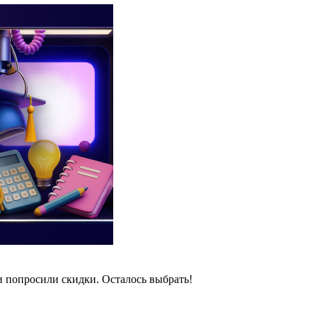
и попросили скидки. Осталось выбрать!