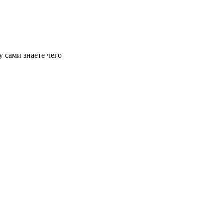
у сами знаете чего