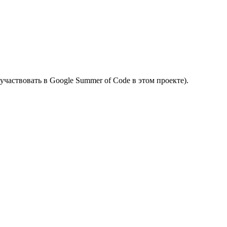
участвовать в Google Summer of Code в этом проекте).