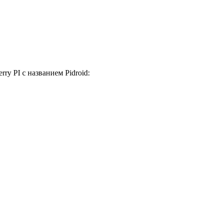
ry PI с названием Pidroid: