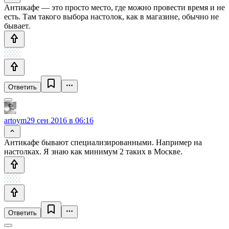
Антикафе — это просто место, где можно провести время и не
есть. Там такого выбора настолок, как в магазине, обычно не
бывает.
Ответить
artoym
29 сен 2016 в 06:16
Антикафе бывают специализированными. Например на
настолках. Я знаю как минимум 2 таких в Москве.
Ответить