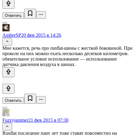
Ответить
AmberSP
20 фев 2015 в 14:26
Мне кажется, речь про runflat-шины с жесткой боковиной. При
проколе на них можно ехать несколько десятков километров.
обязательное условие использование — использование
датчика давления воздуха в шинах.
Ответить
Fuzzyjammer
21 фев 2015 в 07:30
Runflat последние пару лет тоже ставят повсеместно на