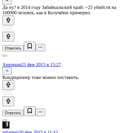
Да ну? в 2014 году Забайкальский край: ~25 убийств на
100000 человек, как в Колумбии примерно.
Ответить
Amomum
21 фев 2015 в 15:27
Кондиционер тоже можно поставить.
Ответить
tgilartem
20 фев 2015 в 11:43